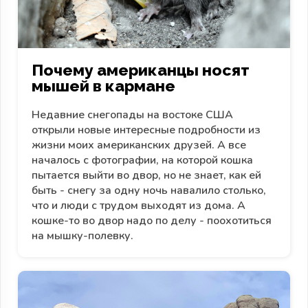
Почему американцы носят
мышей в кармане
Недавние снегопады на востоке США
открыли новые интересные подробности из
жизни моих американских друзей. А все
началось с фотографии, на которой кошка
пытается выйти во двор, но не знает, как ей
быть - снегу за одну ночь навалило столько,
что и люди с трудом выходят из дома. А
кошке-то во двор надо по делу - поохотиться
на мышку-полевку.