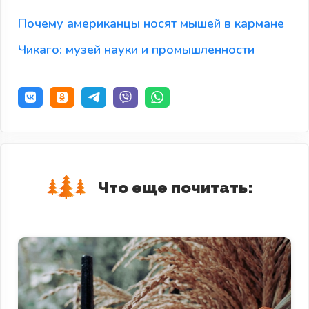
Почему американцы носят мышей в кармане
Чикаго: музей науки и промышленности
Что еще почитать: