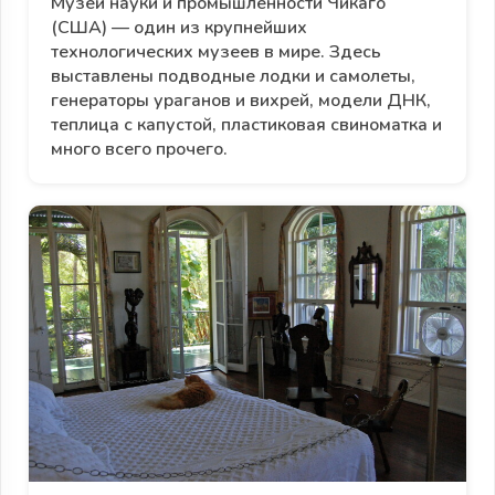
Музей науки и промышленности Чикаго
(США) — один из крупнейших
технологических музеев в мире. Здесь
выставлены подводные лодки и самолеты,
генераторы ураганов и вихрей, модели ДНК,
теплица с капустой, пластиковая свиноматка и
много всего прочего.