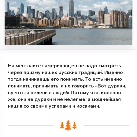
На менталитет американцев не надо смотреть
через призму наших русских традиций. Именно
тогда начинаешь его понимать. То есть именно
понимать, принимать, а не говорить «Вот дураки,
ну что за нелепые люди!» Потому что, конечно
же, они не дураки и не нелепые, а мощнейшая
нация со своими успехами и косяками.