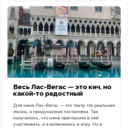
Весь Лас-Вегас — это кич, но
какой-то радостный
Для меня Лас-Вегас — это театр. Не реальная
жизнь, а придуманная постановка. Так
получилось, что меня пригласили в ней
участвовать, и я включилась в игру. Но в