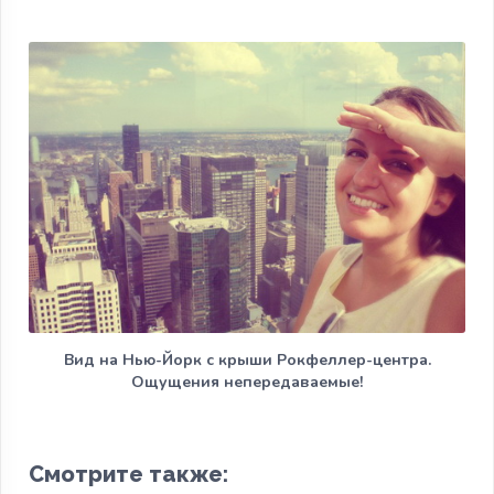
Вид на Нью-Йорк с крыши Рокфеллер-центра.
Ощущения непередаваемые!
Смотрите также: