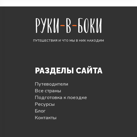
ПУТЕШЕСТВИЯ И ЧТО МЫ В НИХ НАХОДИМ
РАЗДЕЛЫ САЙТА
Путеводители
Все страны
Подготовка к поездке
Ресурсы
Блог
Контакты