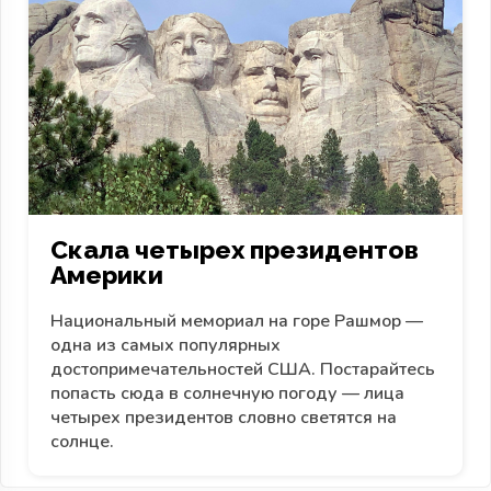
Скала четырех президентов
Америки
Национальный мемориал на горе Рашмор —
одна из самых популярных
достопримечательностей США. Постарайтесь
попасть сюда в солнечную погоду — лица
четырех президентов словно светятся на
солнце.