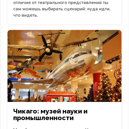
отличие от театрального представления ты
сам можешь выбирать сценарий: куда идти,
что видеть.
Чикаго: музей науки и
промышленности