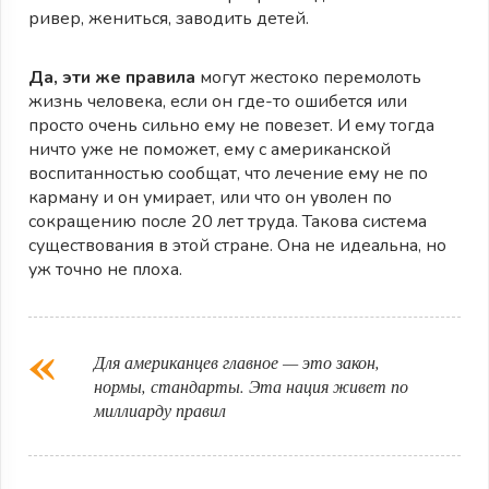
ривер, жениться, заводить детей.
Да, эти же правила
могут жестоко перемолоть
жизнь человека, если он где-то ошибется или
просто очень сильно ему не повезет. И ему тогда
ничто уже не поможет, ему с американской
воспитанностью сообщат, что лечение ему не по
карману и он умирает, или что он уволен по
сокращению после 20 лет труда. Такова система
существования в этой стране. Она не идеальна, но
уж точно не плоха.
Для американцев главное — это закон,
нормы, стандарты. Эта нация живет по
миллиарду правил