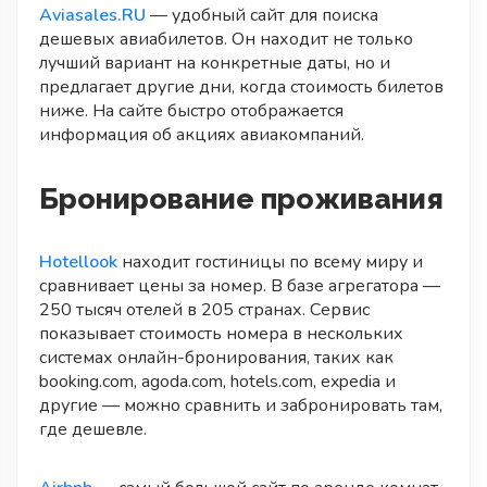
Aviasales.RU
— удобный сайт для поиска
дешевых авиабилетов. Он находит не только
лучший вариант на конкретные даты, но и
предлагает другие дни, когда стоимость билетов
ниже. На сайте быстро отображается
информация об акциях авиакомпаний.
Бронирование проживания
Hotellook
находит гостиницы по всему миру и
сравнивает цены за номер. В базе агрегатора —
250 тысяч отелей в 205 странах. Сервис
показывает стоимость номера в нескольких
системах онлайн-бронирования, таких как
booking.com, agoda.com, hotels.com, expedia и
другие — можно сравнить и забронировать там,
где дешевле.