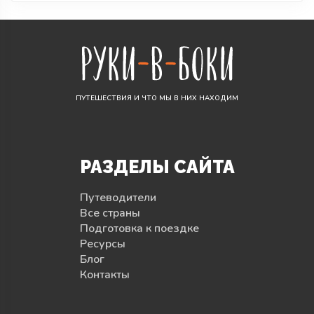
ПУТЕШЕСТВИЯ И ЧТО МЫ В НИХ НАХОДИМ
РАЗДЕЛЫ САЙТА
Путеводители
Все страны
Подготовка к поездке
Ресурсы
Блог
Контакты