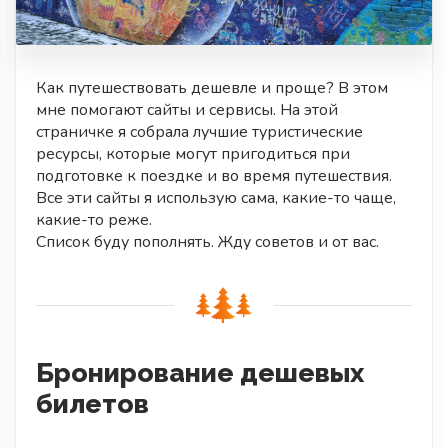
Как путешествовать дешевле и проще? В этом
мне помогают сайты и сервисы. На этой
страничке я собрала лучшие туристические
ресурсы, которые могут пригодиться при
подготовке к поездке и во время путешествия.
Все эти сайты я использую сама, какие-то чаще,
какие-то реже.
Список буду пополнять. Жду советов и от вас.
Бронирование дешевых
билетов