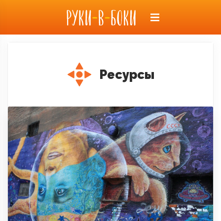
Ресурсы