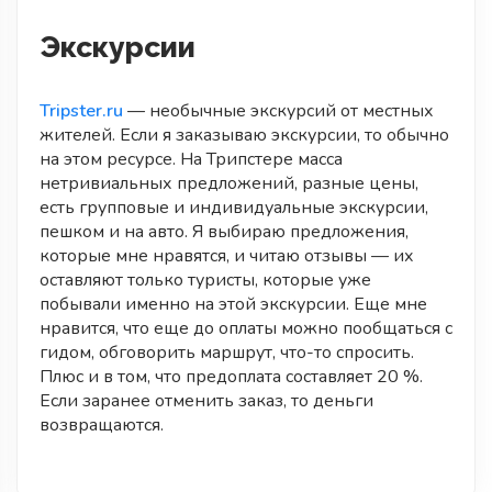
Экскурсии
Tripster.ru
— необычные экскурсий от местных
жителей. Если я заказываю экскурсии, то обычно
на этом ресурсе. На Трипстере масса
нетривиальных предложений, разные цены,
есть групповые и индивидуальные экскурсии,
пешком и на авто. Я выбираю предложения,
которые мне нравятся, и читаю отзывы — их
оставляют только туристы, которые уже
побывали именно на этой экскурсии. Еще мне
нравится, что еще до оплаты можно пообщаться с
гидом, обговорить маршрут, что-то спросить.
Плюс и в том, что предоплата составляет 20 %.
Если заранее отменить заказ, то деньги
возвращаются.