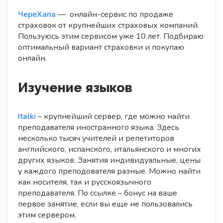
ЧереХапа
— онлайн-сервис по продаже
страховок от крупнейших страховых компаний.
Пользуюсь этим сервисом уже 10 лет. Подбираю
оптимальный вариант страховки и покупаю
онлайн.
Изучение языков
Italki
– крупнейший сервер, где можно найти
преподавателя иностранного языка. Здесь
несколько тысяч учителей и репетиторов
английского, испанского, итальянского и многих
других языков. Занятия индивидуальные, цены
у каждого преподователя разные. Можно найти
как носителя, так и русскоязычного
преподавателя. По ссылке – бонус на ваше
первое занятие, если вы еще не пользовались
этим сервером.