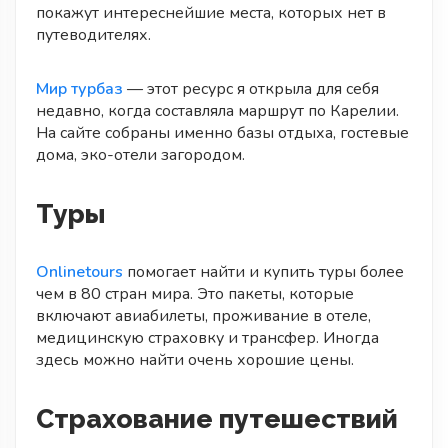
покажут интереснейшие места, которых нет в
путеводителях.
Мир турбаз
— этот ресурс я открыла для себя
недавно, когда составляла маршрут по Карелии.
На сайте собраны именно базы отдыха, гостевые
дома, эко-отели загородом.
Туры
Onlinetours
помогает найти и купить туры более
чем в 80 стран мира. Это пакеты, которые
включают авиабилеты, проживание в отеле,
медицинскую страховку и трансфер. Иногда
здесь можно найти очень хорошие цены.
Страхование путешествий