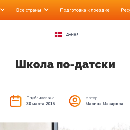
Все страны
Подготовка к поездке
Рес
ДАНИЯ
Школа по-датски
Опубликовано:
Автор:
30 марта 2015
Марина Макарова