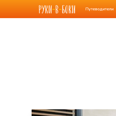
Путеводители