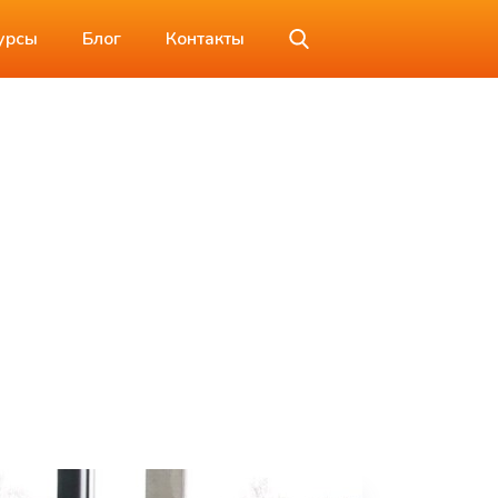
урсы
Блог
Контакты