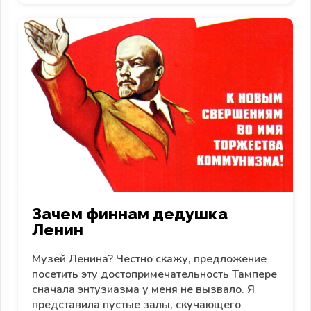
Зачем финнам дедушка
Ленин
Музей Ленина? Честно скажу, предложение
посетить эту достопримечательность Тампере
сначала энтузиазма у меня не вызвало. Я
представила пустые залы, скучающего