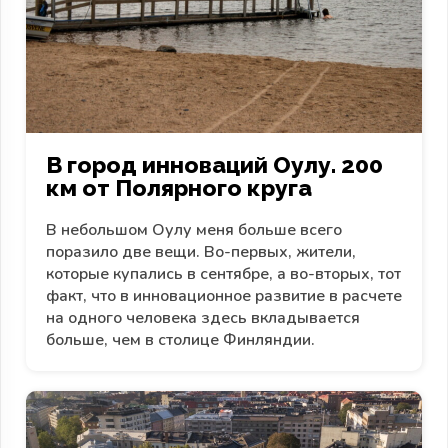
В город инноваций Оулу. 200
км от Полярного круга
В небольшом Оулу меня больше всего
поразило две вещи. Во-первых, жители,
которые купались в сентябре, а во-вторых, тот
факт, что в инновационное развитие в расчете
на одного человека здесь вкладывается
больше, чем в столице Финляндии.