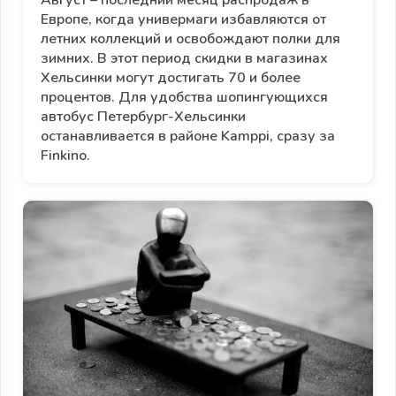
Европе, когда универмаги избавляются от
летних коллекций и освобождают полки для
зимних. В этот период скидки в магазинах
Хельсинки могут достигать 70 и более
процентов. Для удобства шопингующихся
автобус Петербург-Хельсинки
останавливается в районе Kamppi, сразу за
Finkino.