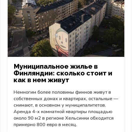
Муниципальное жилье в
Финляндии: сколько стоит и
как в нем живут
Немногим более половины финнов живут в
собственных домах и квартирах, остальные —
снимают, в основном у муниципалитетов.
Аренда 4-х комнатной квартиры площадью
около 90 м2 в регионе Хельсинки обходится
примерно 800 евро в месяц.