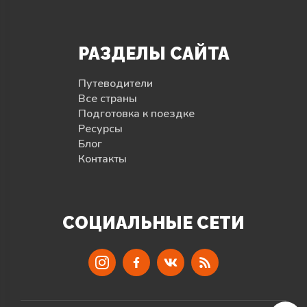
РАЗДЕЛЫ САЙТА
Путеводители
Все страны
Подготовка к поездке
Ресурсы
Блог
Контакты
СОЦИАЛЬНЫЕ СЕТИ