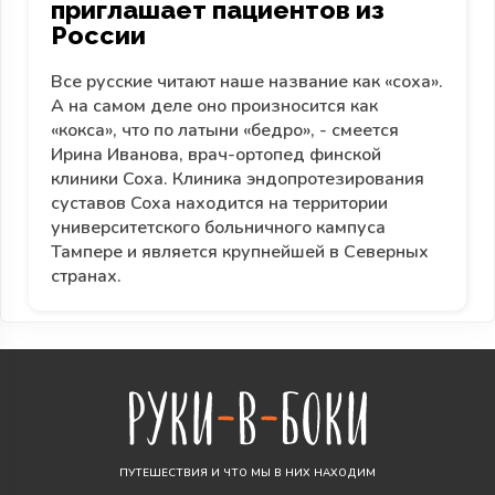
приглашает пациентов из
России
Все русские читают наше название как «соха».
А на самом деле оно произносится как
«кокса», что по латыни «бедро», - смеется
Ирина Иванова, врач-ортопед финской
клиники Coxa. Клиника эндопротезирования
суставов Coxa находится на территории
университетского больничного кампуса
Тампере и является крупнейшей в Северных
странах.
ПУТЕШЕСТВИЯ И ЧТО МЫ В НИХ НАХОДИМ