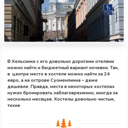
В Хельсинки с его довольно дорогими отелями
можно найти и бюджетный вариант ночевки. Так,
в центре место в хостеле можно найти за 24
евро, а на острове Суоменлинна – даже
дешевле. Правда, места в некоторых хостелах
нужно бронировать заблаговременно, иногда за
несколько месяцев. Хостелы довольно чистые,
тихие