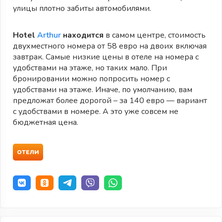
улицы плотно забиты автомобилями.
Hotel
Arthur
находится
в самом центре, стоимость
двухместного номера от 58 евро на двоих включая
завтрак. Самые низкие цены в отеле на номера с
удобствами на этаже, но таких мало. При
бронировании можно попросить номер с
удобствами на этаже. Иначе, по умолчанию, вам
предложат более дорогой – за 140 евро — вариант
с удобствами в номере. А это уже совсем не
бюджетная цена.
ОТЕЛИ