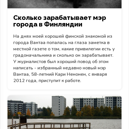
Сколько зарабатывает мэр
города в Финляндии
На днях моей хорошей финской знакомой из
города Вантаа попалась на глаза заметка в
местной газете о том, какие привилегии есть у
градоначальника и сколько он зарабатывает.
У журналистов был хороший повод об этом
написать - избранный недавно новый мэр
Вантаа, 58-летний Кари Ненонен, с января
2012 года, приступит к работе.