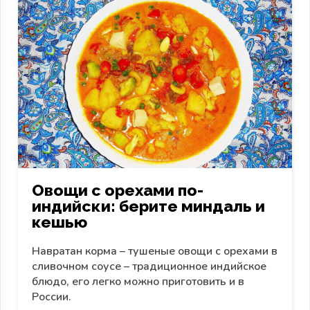
Овощи с орехами по-
индийски: берите миндаль и
кешью
Навратан корма – тушеные овощи с орехами в
сливочном соусе – традиционное индийское
блюдо, его легко можно приготовить и в
России.