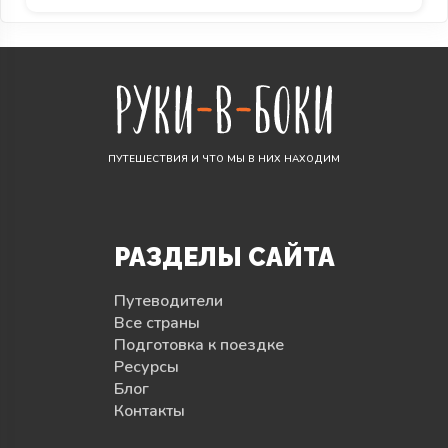
ПУТЕШЕСТВИЯ И ЧТО МЫ В НИХ НАХОДИМ
РАЗДЕЛЫ САЙТА
Путеводители
Все страны
Подготовка к поездке
Ресурсы
Блог
Контакты