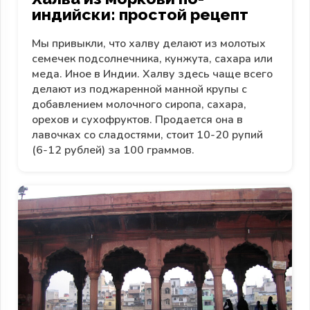
индийски: простой рецепт
Мы привыкли, что халву делают из молотых
семечек подсолнечника, кунжута, сахара или
меда. Иное в Индии. Халву здесь чаще всего
делают из поджаренной манной крупы с
добавлением молочного сиропа, сахара,
орехов и сухофруктов. Продается она в
лавочках со сладостями, стоит 10-20 рупий
(6-12 рублей) за 100 граммов.