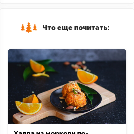
Что еще почитать:
Халва из моркови по-