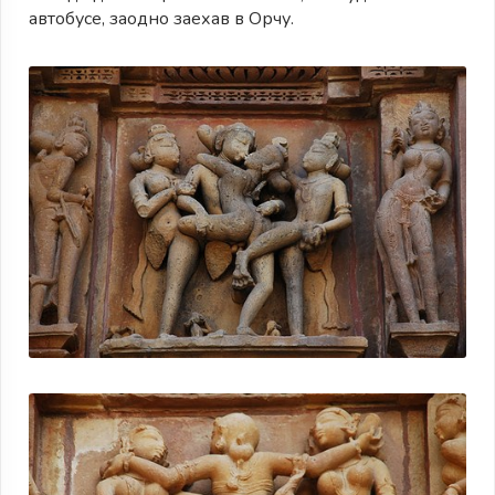
автобусе, заодно заехав в Орчу.