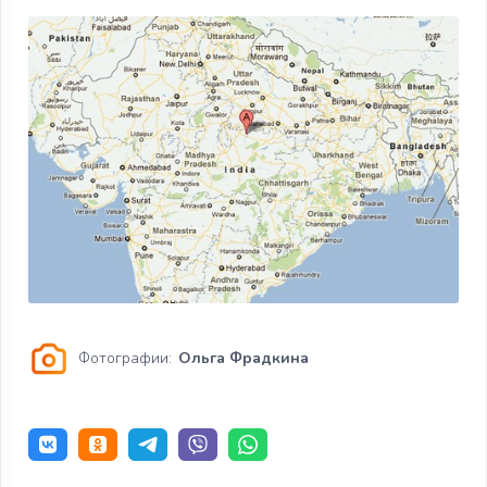
Фотографии:
Ольга Фрадкина