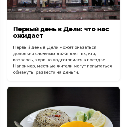
Первый день в Дели: что нас
ожидает
Первый день в Дели может оказаться
довольно сложным даже для тех, кто,
казалось, хорошо подготовился к поездке.
Например, местные жители могут попытаться
обмануть, развести на деньги.