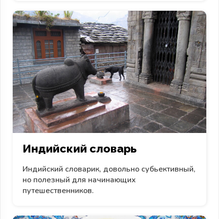
Индийский словарь
Индийский словарик, довольно субьективный,
но полезный для начинающих
путешественников.