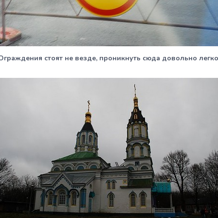
Ограждения стоят не везде, проникнуть сюда довольно легко