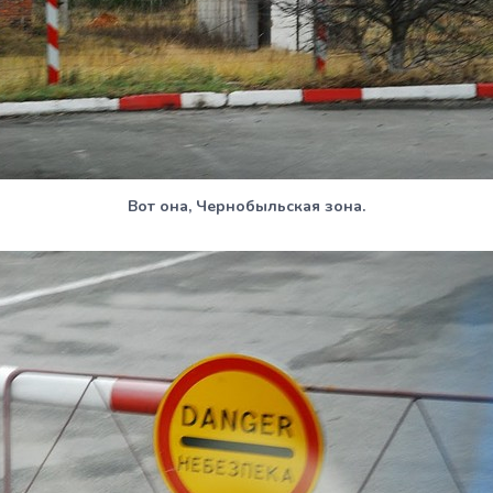
Вот она, Чернобыльская зона.