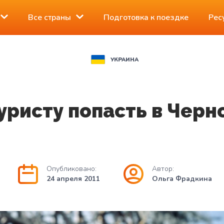
Все страны
Подготовка к поездке
Рес
УКРАИНА
уристу попасть в Чер
Опубликовано:
Автор:
24 апреля 2011
Ольга Фрадкина