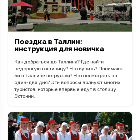
Поездка в Таллин:
инструкция для новичка
Как добраться до Таллина? Где найти
недорогую гостиницу? Что купить? Понимают
ли в Таллине по-русски? Что посмотреть за
один-два дня? Эти вопросы волнуют многих
туристов, которые впервые едут в столицу
Эстонии.