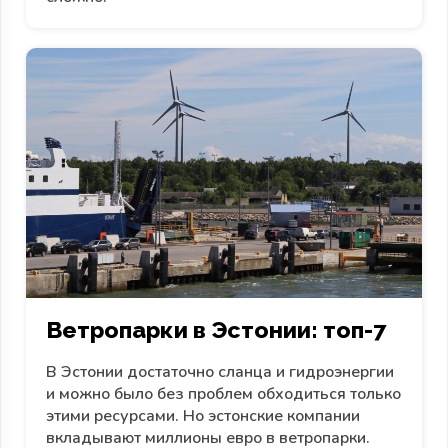
Ветропарки в Эстонии: топ-7
В Эстонии достаточно сланца и гидроэнергии
и можно было без проблем обходиться только
этими ресурсами. Но эстонские компании
вкладывают миллионы евро в ветропарки.