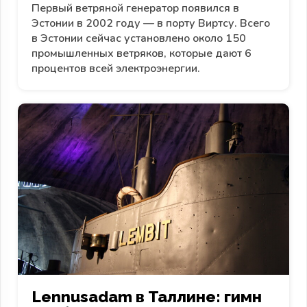
Первый ветряной генератор появился в
Эстонии в 2002 году — в порту Виртсу. Всего
в Эстонии сейчас установлено около 150
промышленных ветряков, которые дают 6
процентов всей электроэнергии.
Lennusadam в Таллине: гимн