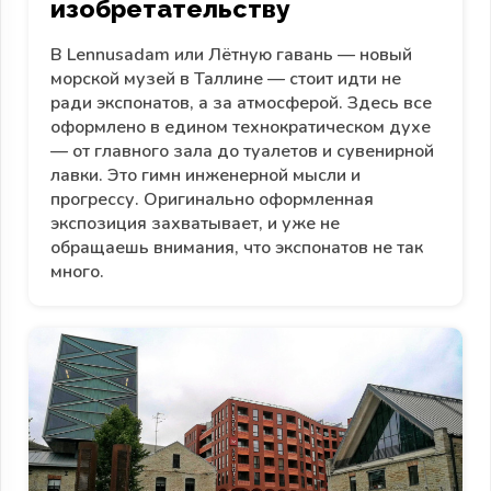
изобретательству
В Lennusadam или Лётную гавань — новый
морской музей в Таллине — стоит идти не
ради экспонатов, а за атмосферой. Здесь все
оформлено в едином технократическом духе
— от главного зала до туалетов и сувенирной
лавки. Это гимн инженерной мысли и
прогрессу. Оригинально оформленная
экспозиция захватывает, и уже не
обращаешь внимания, что экспонатов не так
много.