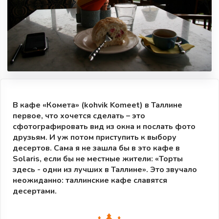
В кафе «Комета» (kohvik Komeet) в Таллине
первое, что хочется сделать – это
сфотографировать вид из окна и послать фото
друзьям. И уж потом приступить к выбору
десертов. Сама я не зашла бы в это кафе в
Solaris, если бы не местные жители: «Торты
здесь - одни из лучших в Таллине». Это звучало
неожиданно: таллинские кафе славятся
десертами.