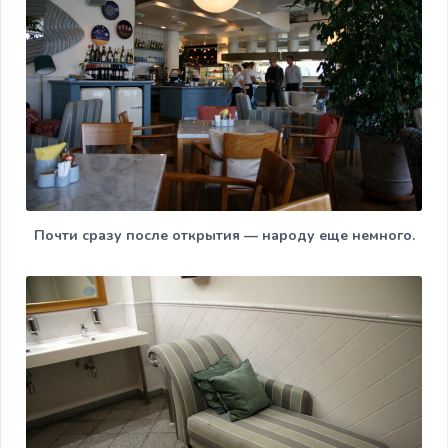
Почти сразу после открытия — народу еще немного.