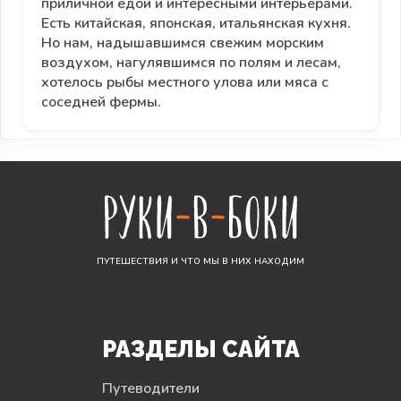
приличной едой и интересными интерьерами.
Есть китайская, японская, итальянская кухня.
Но нам, надышавшимся свежим морским
воздухом, нагулявшимся по полям и лесам,
хотелось рыбы местного улова или мяса с
соседней фермы.
ПУТЕШЕСТВИЯ И ЧТО МЫ В НИХ НАХОДИМ
РАЗДЕЛЫ САЙТА
Путеводители