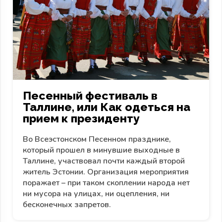
Песенный фестиваль в
Таллине, или Как одеться на
прием к президенту
Во Всеэстонском Песенном празднике,
который прошел в минувшие выходные в
Таллине, участвовал почти каждый второй
житель Эстонии. Организация мероприятия
поражает – при таком скоплении народа нет
ни мусора на улицах, ни оцепления, ни
бесконечных запретов.