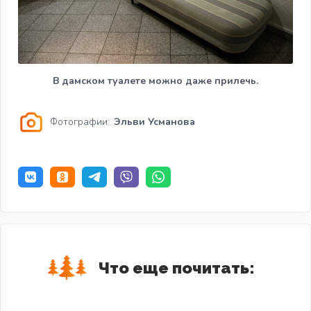
В дамском туалете можно даже прилечь.
Фотографии:
Эльви Усманова
Что еще почитать: