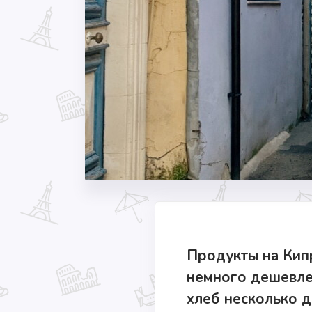
Продукты на Кипр
немного дешевле.
хлеб несколько д