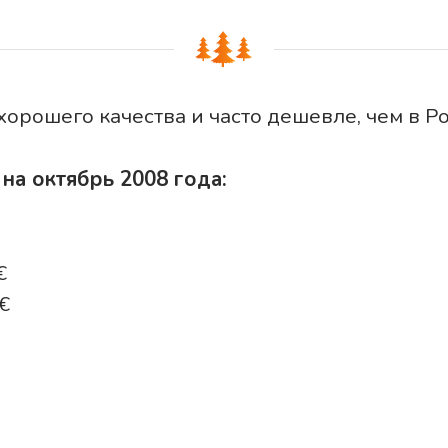
хорошего качества и часто дешевле, чем в Ро
на октябрь 2008 года:
€
€