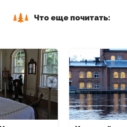
Что еще почитать: