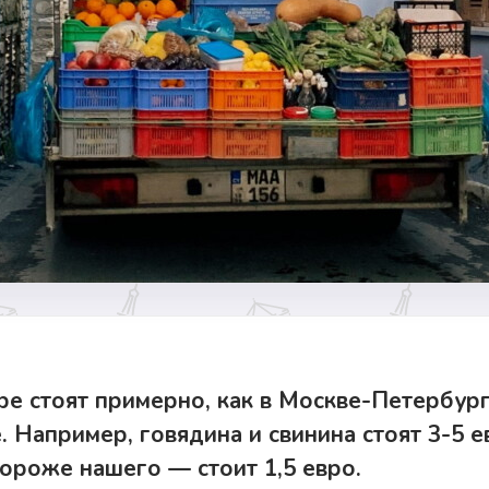
е стоят примерно, как в Москве-Петербур
 Например, говядина и свинина стоят 3-5 евр
ороже нашего — стоит 1,5 евро.