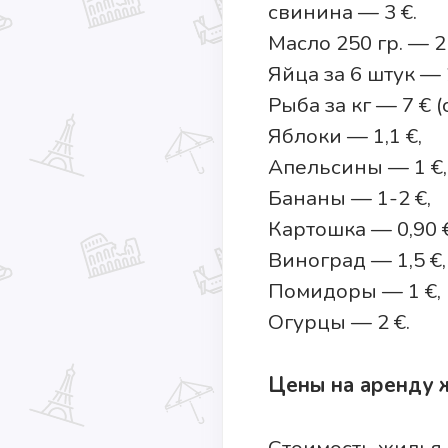
свинина — 3 €.
Масло 250 гр. — 2 
Яйца за 6 штук — 
Рыба за кг — 7 € 
Яблоки — 1,1 €,
Апельсины — 1 €,
Бананы — 1-2 €,
Картошка — 0,90 €
Виноград — 1,5 €,
Помидоры — 1 €,
Огурцы — 2 €.
Цены на аренду 