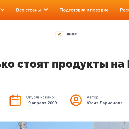
Все страны
Подготовка к поездке
Рес
КИПР
ко стоят продукты на
Опубликовано:
Автор:
19 апреля 2009
Юлия Ларионова