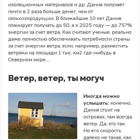
изоляционных материалов и др. Дания получает
почти в 2 раза больше денег, чем от
сельхозпродукции. В ближайшие 10 лет Дания
планирует получать до 50, а к 2025 году — до 75?%
энергии за счет ветра. Как считают ученые, реально
даже полностью обеспечивать потребности страны
за счет энергии ветра, если, например, разместить
ветряки на площади 1 тыс. км2 где–нибудь в
Северном море…
Ветер, ветер, ты могуч
Иногда можно
услышать:
конечно,
Дания стоит на
островах, там всегда
ветер. Да, это так.
Но его скорость
далеко не такая, как