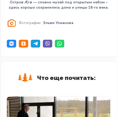
Остров Ærø — словно музей под открытым небом –
здесь хорошо сохранились дома и улицы 18-го века.
Фотографии:
Эльви Усманова
Что еще почитать: