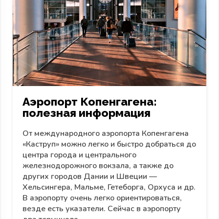
Аэропорт Копенгагена:
полезная информация
От международного аэропорта Копенгагена
«Каструп» можно легко и быстро добраться до
центра города и центрального
железнодорожного вокзала, а также до
других городов Дании и Швеции —
Хельсингера, Мальме, Гетеборга, Орхуса и др.
В аэропорту очень легко ориентироваться,
везде есть указатели. Сейчас в аэропорту