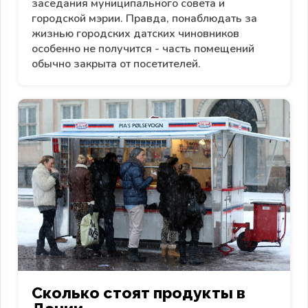
заседания муниципального совета и
городской мэрии. Правда, понаблюдать за
жизнью городских датских чиновников
особенно не получится - часть помещений
обычно закрыта от посетителей.
Сколько стоят продукты в