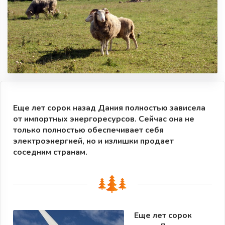
Еще лет сорок назад Дания полностью зависела
от импортных энергоресурсов. Сейчас она не
только полностью обеспечивает себя
электроэнергией, но и излишки продает
соседним странам.
Еще лет сорок