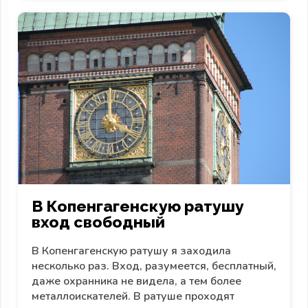
В Копенгагенскую ратушу
вход свободный
В Копенгагенскую ратушу я заходила
несколько раз. Вход, разумеется, бесплатный,
даже охранника не видела, а тем более
металлоискателей. В ратуше проходят