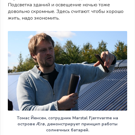
Подсветка зданий и освещение ночью тоже
довольно скромные. Здесь считают: чтобы хорошо
жить, надо экономить.
Томас Йенсен, сотрудник Marstal Fjernvarme на
острове Ærø, демонстрирует принцип работы
солнечных батарей.