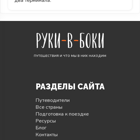
два терминала.
ПУТЕШЕСТВИЯ И ЧТО МЫ В НИХ НАХОДИМ
РАЗДЕЛЫ САЙТА
Путеводители
Все страны
Подготовка к поездке
Ресурсы
Блог
Контакты