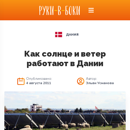
ДАНИЯ
Как солнце и ветер
работают в Дании
Опубликовано:
Автор:
4 августа 2011
Эльви Усманова