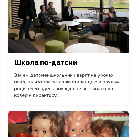
Школа по-датски
Зачем датские школьники варят на уроках
пиво, на что тратят свою стипендию и почему
родителей здесь никогда не вызывают на
ковер к директору.