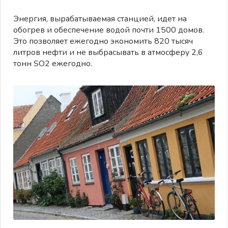
Энергия, вырабатываемая станцией, идет на
обогрев и обеспечение водой почти 1500 домов.
Это позволяет ежегодно экономить 820 тысяч
литров нефти и не выбрасывать в атмосферу 2,6
тонн SO2 ежегодно.