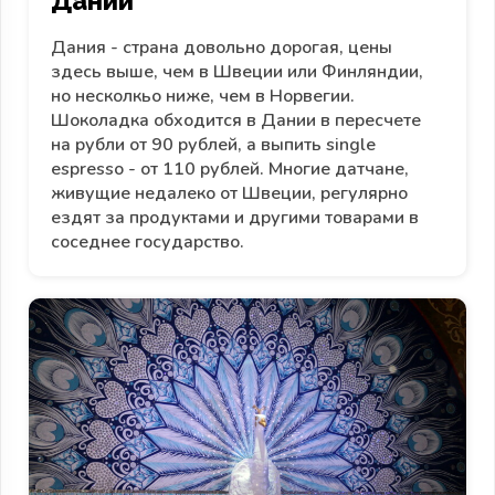
Дании
Дания - страна довольно дорогая, цены
здесь выше, чем в Швеции или Финляндии,
но несколкьо ниже, чем в Норвегии.
Шоколадка обходится в Дании в пересчете
на рубли от 90 рублей, а выпить single
espresso - от 110 рублей. Многие датчане,
живущие недалеко от Швеции, регулярно
ездят за продуктами и другими товарами в
соседнее государство.