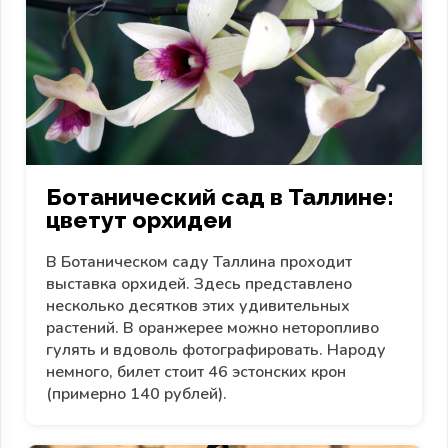
Ботанический сад в Таллине:
цветут орхидеи
В Ботаническом саду Таллина проходит
выставка орхидей. Здесь представлено
несколько десятков этих удивительных
растений. В оранжерее можно неторопливо
гулять и вдоволь фотографировать. Народу
немного, билет стоит 46 эстонских крон
(примерно 140 рублей).