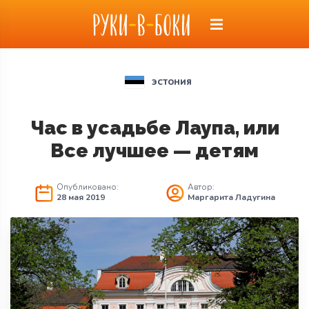
ЭСТОНИЯ
Час в усадьбе Лаупа, или
Все лучшее — детям
Опубликовано:
Автор:
28 мая 2019
Маргарита Ладугина