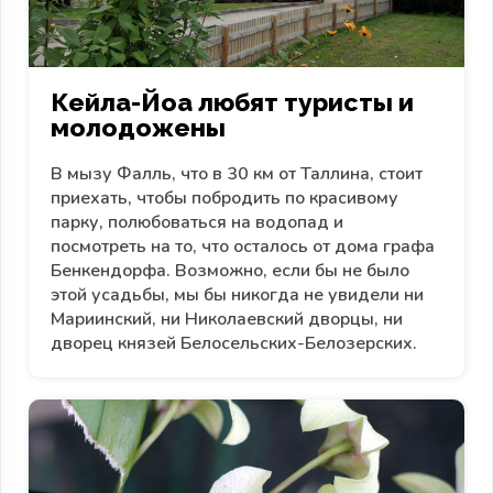
Кейла-Йоа любят туристы и
молодожены
В мызу Фалль, что в 30 км от Таллина, стоит
приехать, чтобы побродить по красивому
парку, полюбоваться на водопад и
посмотреть на то, что осталось от дома графа
Бенкендорфа. Возможно, если бы не было
этой усадьбы, мы бы никогда не увидели ни
Мариинский, ни Николаевский дворцы, ни
дворец князей Белосельских-Белозерских.