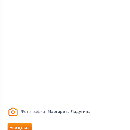
Фотографии:
Маргарита Ладугина
УСАДЬБЫ