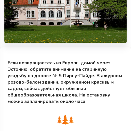
Если возвращаетесь из Европы домой через
Эстонию, обратите внимание на старинную
усадьбу на дороге № 5 Пярну-Пайде. В ажурном
розово-белом здании, окруженном красивым
садом, сейчас действует обычная
общеобразовательная школа. На остановку
можно запланировать около часа