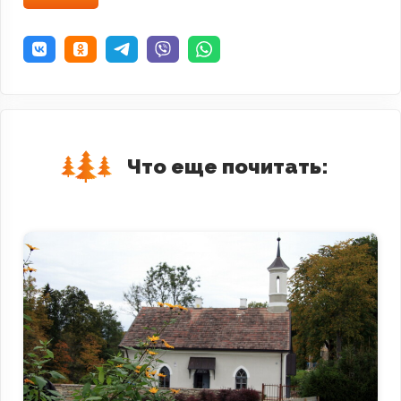
Что еще почитать: