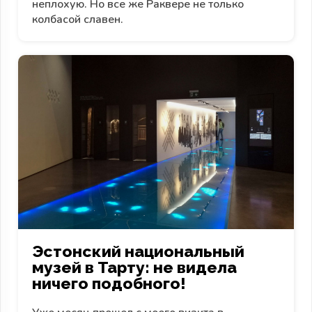
неплохую. Но все же Раквере не только
колбасой славен.
Эстонский национальный
музей в Тарту: не видела
ничего подобного!