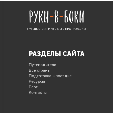
ПУТЕШЕСТВИЯ И ЧТО МЫ В НИХ НАХОДИМ
РАЗДЕЛЫ САЙТА
Путеводители
Все страны
Подготовка к поездке
Ресурсы
Блог
Контакты