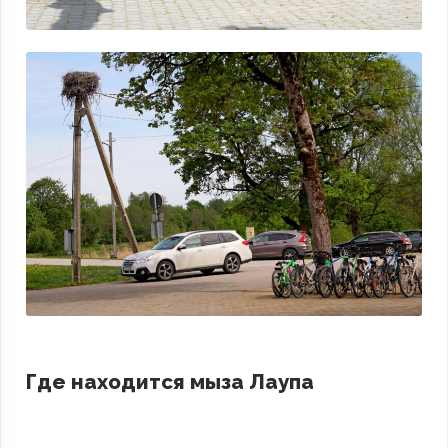
Где находится мыза Лаупа