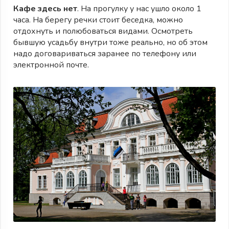
Кафе здесь нет
. На прогулку у нас ушло около 1
часа. На берегу речки стоит беседка, можно
отдохнуть и полюбоваться видами. Осмотреть
бывшую усадьбу внутри тоже реально, но об этом
надо договариваться заранее по телефону или
электронной почте.