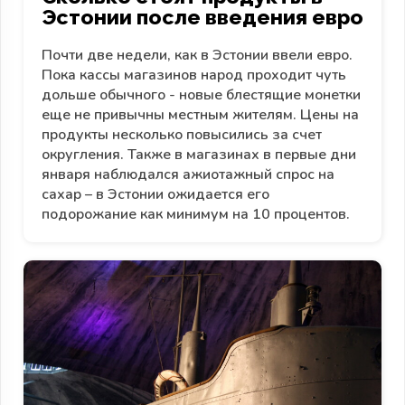
Эстонии после введения евро
Почти две недели, как в Эстонии ввели евро.
Пока кассы магазинов народ проходит чуть
дольше обычного - новые блестящие монетки
еще не привычны местным жителям. Цены на
продукты несколько повысились за счет
округления. Также в магазинах в первые дни
января наблюдался ажиотажный спрос на
сахар – в Эстонии ожидается его
подорожание как минимум на 10 процентов.