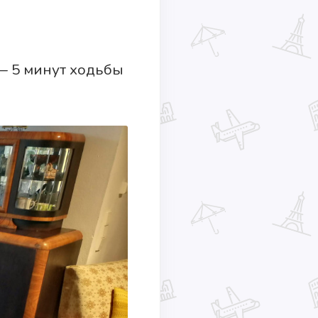
 — 5 минут ходьбы