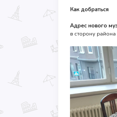
Как добраться
Адрес нового му
в сторону района