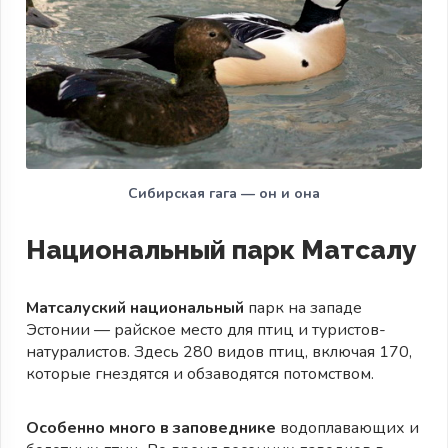
Сибирская гага — он и она
Национальный парк Матсалу
Матсалуский национальный
парк на западе
Эстонии — райское место для птиц и туристов-
натуралистов. Здесь 280 видов птиц, включая 170,
которые гнездятся и обзаводятся потомством.
Особенно много в заповеднике
водоплавающих и