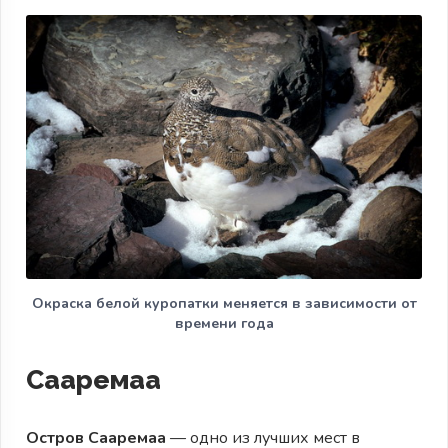
Окраска белой куропатки меняется в зависимости от
времени года
Сааремаа
Остров Сааремаа
— одно из лучших мест в