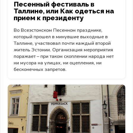
Песенный фестиваль в
Таллине, или Как одеться на
прием к президенту
Во Всеэстонском Песенном празднике,
который прошел в минувшие выходные в
Таллине, участвовал почти каждый второй
житель Эстонии. Организация мероприятия
поражает – при таком скоплении народа нет
ни мусора на улицах, ни оцепления, ни
бесконечных запретов.