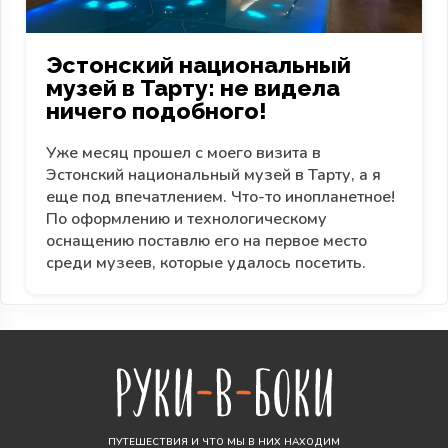
Эстонский национальный
музей в Тарту: не видела
ничего подобного!
Уже месяц прошел с моего визита в
Эстонский национальный музей в Тарту, а я
еще под впечатлением. Что-то инопланетное!
По оформлению и технологическому
оснащению поставлю его на первое место
среди музеев, которые удалось посетить.
ПУТЕШЕСТВИЯ И ЧТО МЫ В НИХ НАХОДИМ