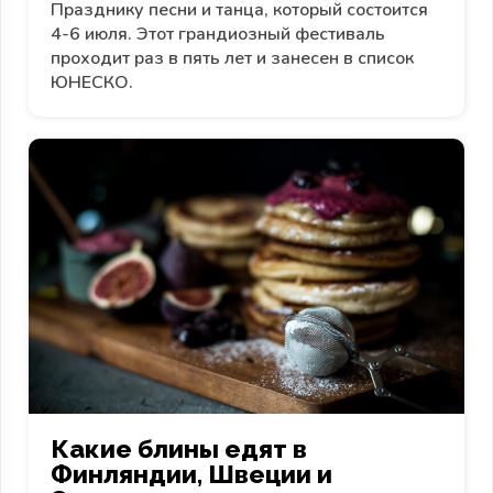
Празднику песни и танца, который состоится
4-6 июля. Этот грандиозный фестиваль
проходит раз в пять лет и занесен в список
ЮНЕСКО.
Какие блины едят в
Финляндии, Швеции и