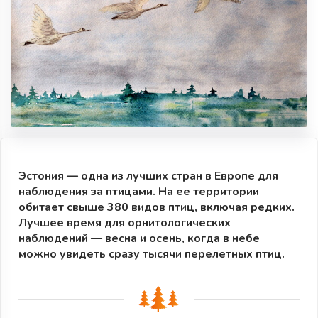
Эстония — одна из лучших стран в Европе для
наблюдения за птицами. На ее территории
обитает свыше 380 видов птиц, включая редких.
Лучшее время для орнитологических
наблюдений — весна и осень, когда в небе
можно увидеть сразу тысячи перелетных птиц.