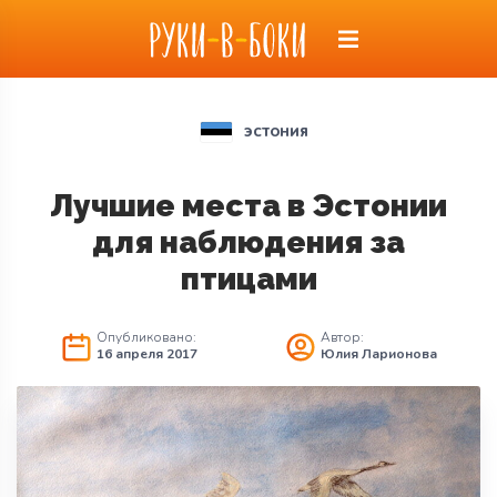
ЭСТОНИЯ
Лучшие места в Эстонии
для наблюдения за
птицами
Опубликовано:
Автор:
16 апреля 2017
Юлия Ларионова