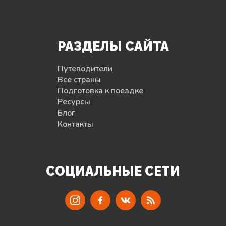
РАЗДЕЛЫ САЙТА
Путеводители
Все страны
Подготовка к поездке
Ресурсы
Блог
Контакты
СОЦИАЛЬНЫЕ СЕТИ