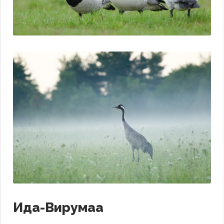
Ида-Вирумаа