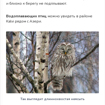
и близко к берегу не подплывают.
Водоплавающих птиц
можно увидеть в районе
Kalvi рядом с Азери.
Так выглядит длиннохвостая неясыть