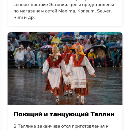
северо-востоке Эстонии: цены представлены
по магазинам сетей Maxima, Konsum, Selver,
Rimi и др.
Поющий и танцующий Таллин
В Таллине заканчиваются приготовления к