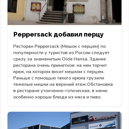
Peppersack добавил перцу
Ресторан Peppersack (Мешок с перцем) по
популярности у туристов из России следует
сразу за знаменитым Olde Hansa. Здание
ресторана очень приметное: на нем торчит
крюк, на котором висит мешком с перцем.
Раньше с помощью такого крюка грузили
тяжелые мешки на верхний этаж.Обстановка
в ресторане утонченно-готическая, в меню
особенно хороши блюда из мяса и пиво.