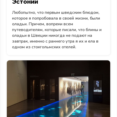
Эстонии
Любопытно, что первым шведским блюдом,
которое я попробовала в своей жизни, были
оладьи. Причем, вопреки всем
путеводителям, которые писали, что блины и
оладьи в Швеции никогда не подают на
завтрак, именно с раннего утра я их и ела в
одном из стокгольмских отелей.