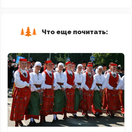
Что еще почитать: