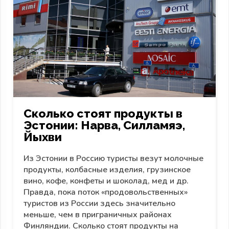
Сколько стоят продукты в
Эстонии: Нарва, Силламяэ,
Йыхви
Из Эстонии в Россию туристы везут молочные
продукты, колбасные изделия, грузинское
вино, кофе, конфеты и шоколад, мед и др.
Правда, пока поток «продовольственных»
туристов из России здесь значительно
меньше, чем в приграничных районах
Финляндии. Сколько стоят продукты на