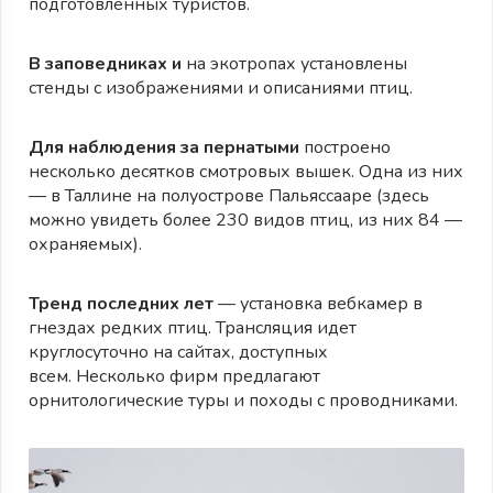
подготовленных туристов.
В заповедниках и
на экотропах установлены
стенды с изображениями и описаниями птиц.
Для наблюдения за пернатыми
построено
несколько десятков смотровых вышек. Одна из них
— в Таллине на полуострове Пальяссааре (здесь
можно увидеть более 230 видов птиц, из них 84 —
охраняемых).
Тренд последних лет
— установка вебкамер в
гнездах редких птиц. Трансляция идет
круглосуточно на сайтах, доступных
всем. Несколько фирм предлагают
орнитологические туры и походы с проводниками.