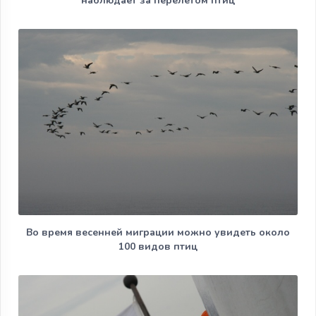
наблюдает за перелетом птиц
Во время весенней миграции можно увидеть около
100 видов птиц