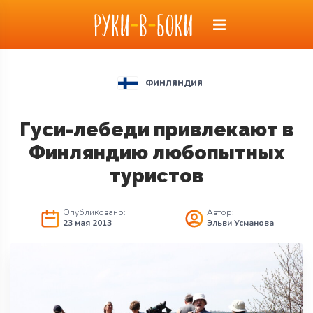
ФИНЛЯНДИЯ
Гуси-лебеди привлекают в
Финляндию любопытных
туристов
Опубликовано:
Автор:
23 мая 2013
Эльви Усманова