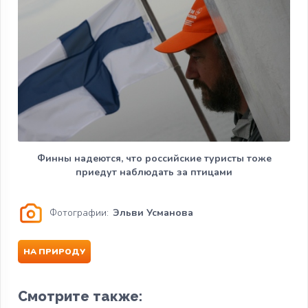
Финны надеются, что российские туристы тоже
приедут наблюдать за птицами
Фотографии:
Эльви Усманова
НА ПРИРОДУ
Смотрите также: