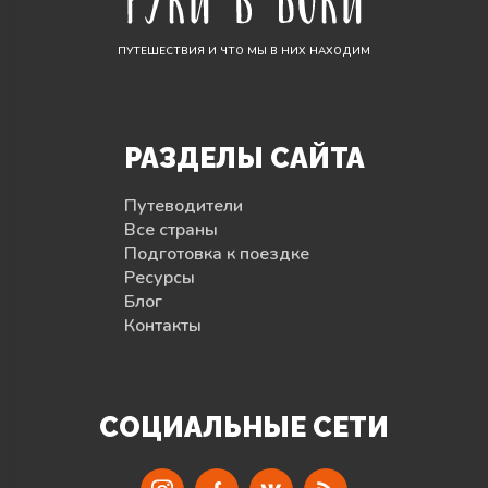
ПУТЕШЕСТВИЯ И ЧТО МЫ В НИХ НАХОДИМ
РАЗДЕЛЫ САЙТА
Путеводители
Все страны
Подготовка к поездке
Ресурсы
Блог
Контакты
СОЦИАЛЬНЫЕ СЕТИ