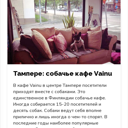
Тампере: собачье кафе Vainu
В кафе Vainu в центре Тампере посетители
приходят вместе с собаками. Это
единственное в Финляндии собачье кафе.
Иногда собирается 15-20 посетителей и
десять собак. Собаки ведут себя вполне
прилично и лишь иногда о чем-то спорят. В
последние годы наиболее популярные