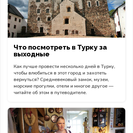
Что посмотреть в Турку за
выходные
Как лучше провести несколько дней в Турку,
чтобы влюбиться в этот город и захотеть
вернуться? Средневековый замок, музеи,
морские прогулки, отели и многое другое —
читайте об этом в путеводителе.