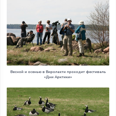
Весной и осенью в Виролахти проходит фестиваль
«Дни Арктики»