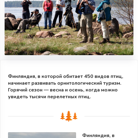
Финляндия, в которой обитает 450 видов птиц,
начинает развивать орнитологический туризм.
Горячий сезон — весна и осень, когда можно
увидеть тысячи перелетных птиц.
Финляндия, в