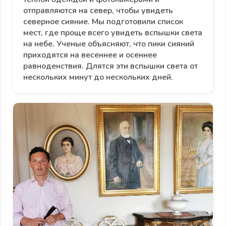
отправляются на север, чтобы увидеть
северное сияние. Мы подготовили список
мест, где проще всего увидеть вспышки света
на небе. Ученые объясняют, что пики сияний
приходятся на весеннее и осеннее
равноденствия. Длятся эти вспышки света от
нескольких минут до нескольких дней.