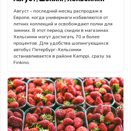
Август – последний месяц распродаж в
Европе, когда универмаги избавляются от
летних коллекций и освобождают полки для
зимних. В этот период скидки в магазинах
Хельсинки могут достигать 70 и более
процентов. Для удобства шопингующихся
автобус Петербург-Хельсинки
останавливается в районе Kamppi, сразу за
Finkino.