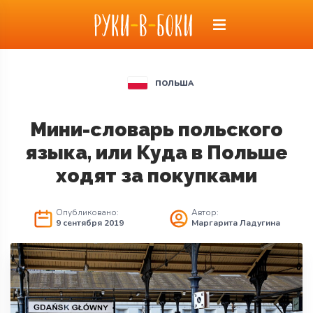
ПОЛЬША
Мини-словарь польского
языка, или Куда в Польше
ходят за покупками
Опубликовано:
Автор:
9 сентября 2019
Маргарита Ладугина