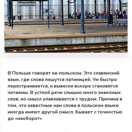
В Польше говорят на-польском. Это славянский
язык, где слова пишутся латиницей. Ум быстро
перестраивается, и вывески вскоре становятся
читаемы. В устной речи слышно много знакомых
слов, но смысл улавливается с трудом. Причина в
том, что известные нам слова в польском языке
иногда имеют другой смысл. Бывает с точностью
до «наоборот»