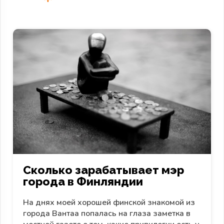
Сколько зарабатывает мэр
города в Финляндии
На днях моей хорошей финской знакомой из
города Вантаа попалась на глаза заметка в