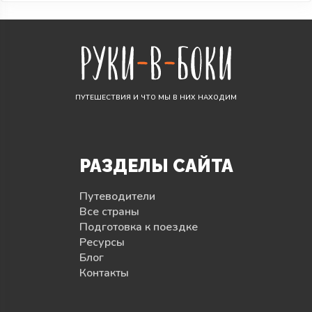
ПУТЕШЕСТВИЯ И ЧТО МЫ В НИХ НАХОДИМ
РАЗДЕЛЫ САЙТА
Путеводители
Все страны
Подготовка к поездке
Ресурсы
Блог
Контакты