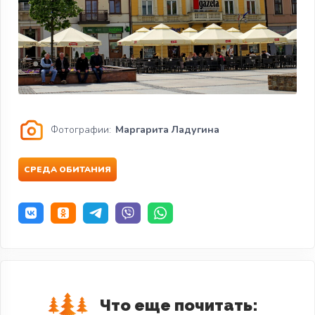
Фотографии:
Маргарита Ладугина
СРЕДА ОБИТАНИЯ
Что еще почитать: