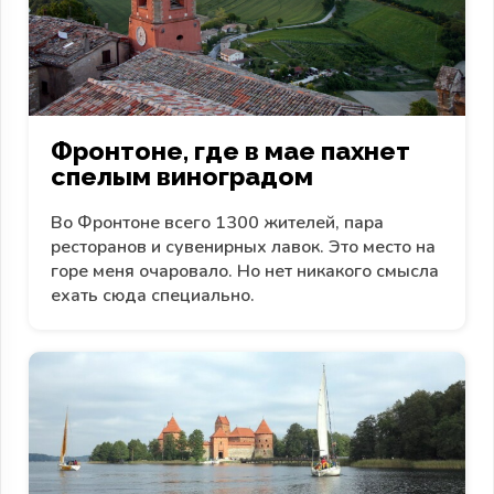
Фронтоне, где в мае пахнет
спелым виноградом
Во Фронтоне всего 1300 жителей, пара
ресторанов и сувенирных лавок. Это место на
горе меня очаровало. Но нет никакого смысла
ехать сюда специально.