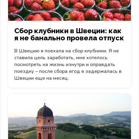
Сбор клубники в Швеции: как
я не банально провела отпуск
В Швецию я поехала на сбор клубники. Я не
ставила цель заработать, мне хотелось
посмотреть на жизнь изнутри и оправдать
поездку – после сбора ягод я задержалась в
Швеции еще на месяц.