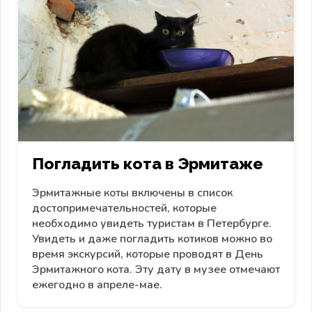
Погладить кота в Эрмитаже
Эрмитажные коты включены в список
достопримечательностей, которые
необходимо увидеть туристам в Петербурге.
Увидеть и даже погладить котиков можно во
время экскурсий, которые проводят в День
Эрмитажного кота. Эту дату в музее отмечают
ежегодно в апреле-мае.