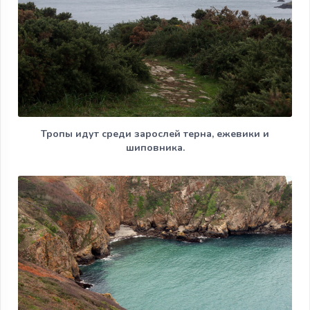
Тропы идут среди зарослей терна, ежевики и
шиповника.