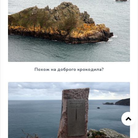
Похож на доброго крокодила?