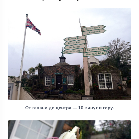
От гавани до центра — 10 минут в гору.