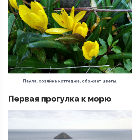
Паула, хозяйка коттеджа, обожает цветы.
Первая прогулка к морю