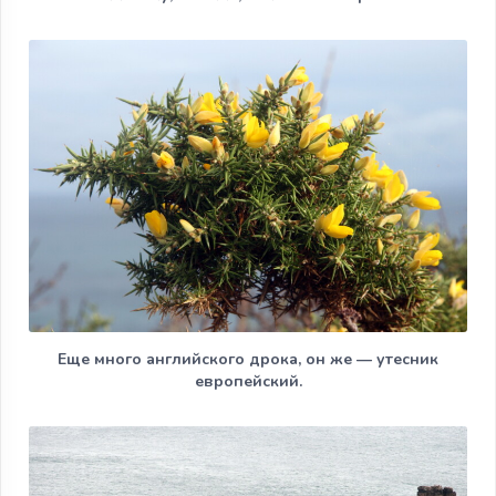
Еще много английского дрока, он же — утесник
европейский.