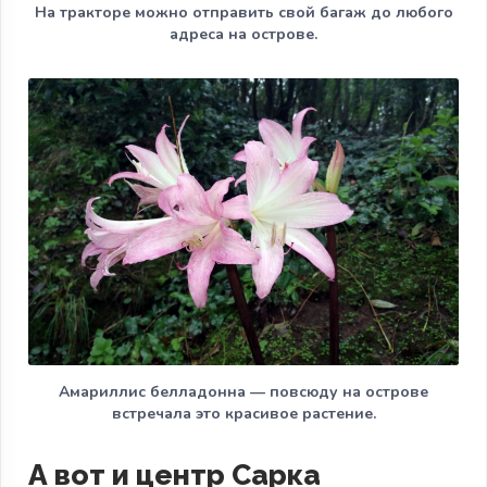
На тракторе можно отправить свой багаж до любого
адреса на острове.
Амариллис белладонна — повсюду на острове
встречала это красивое растение.
А вот и центр Сарка