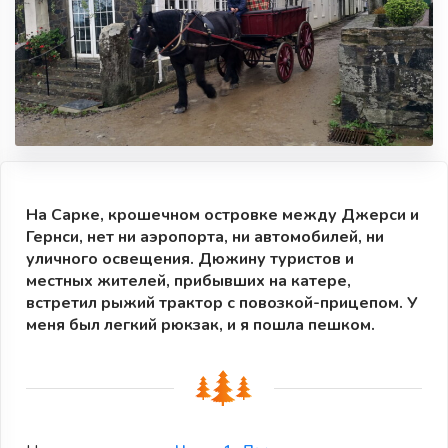
На Сарке, крошечном островке между Джерси и
Гернси, нет ни аэропорта, ни автомобилей, ни
уличного освещения. Дюжину туристов и
местных жителей, прибывших на катере,
встретил рыжий трактор с повозкой-прицепом. У
меня был легкий рюкзак, и я пошла пешком.