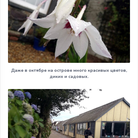
Даже в октябре на острове много красивых цветов,
диких и садовых.