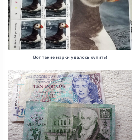
Вот такие марки удалось купить!