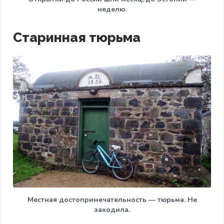
неделю.
Старинная тюрьма
Местная достопримечательность — тюрьма. Не
заходила.