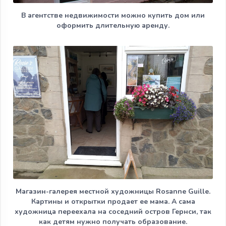
В агентстве недвижимости можно купить дом или
оформить длительную аренду.
Магазин-галерея местной художницы Rosanne Guille.
Картины и открытки продает ее мама. А сама
художница переехала на соседний остров Гернси, так
как детям нужно получать образование.