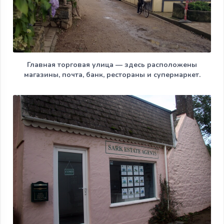
Главная торговая улица — здесь расположены
магазины, почта, банк, рестораны и супермаркет.