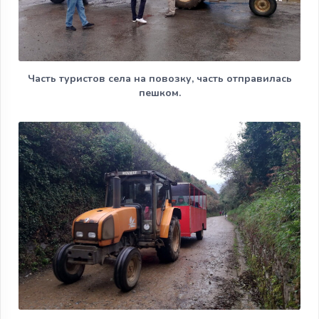
Часть туристов села на повозку, часть отправилась
пешком.