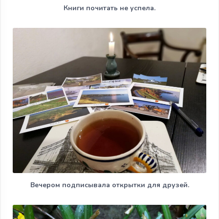
Книги почитать не успела.
Вечером подписывала открытки для друзей.