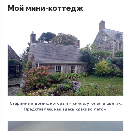
Мой мини-коттедж
Старинный домик, который я сняла, утопал в цветах.
Представляю, как здесь красиво летом!