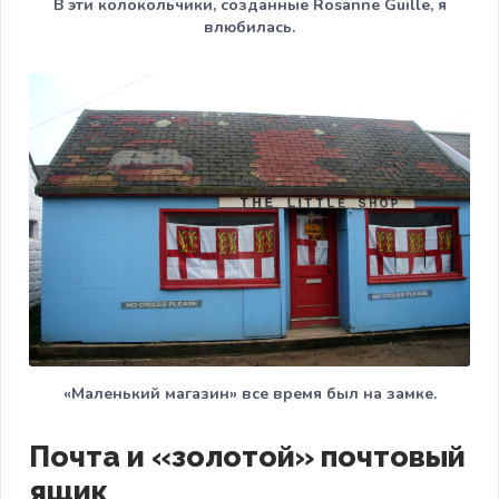
В эти колокольчики, созданные Rosanne Guille, я
влюбилась.
«Маленький магазин» все время был на замке.
Почта и «золотой» почтовый
ящик