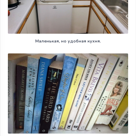
Маленькая, но удобная кухня.