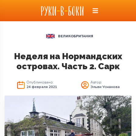
ВЕЛИКОБРИТАНИЯ
Неделя на Нормандских
островах. Часть 2. Сарк
Опубликовано:
Автор:
24 февраля 2021
Эльви Усманова