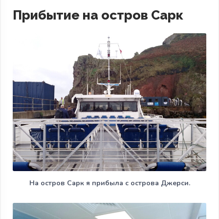
Прибытие на остров Сарк
На остров Сарк я прибыла с острова Джерси.