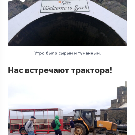
Утро было сырым и туманным.
Нас встречают трактора!