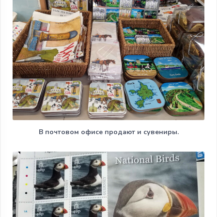
В почтовом офисе продают и сувениры.