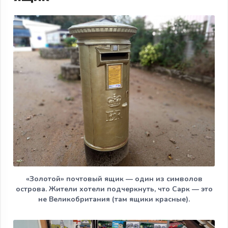
«Золотой» почтовый ящик — один из символов
острова. Жители хотели подчеркнуть, что Сарк — это
не Великобритания (там ящики красные).