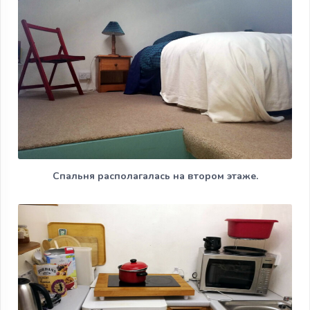
Спальня располагалась на втором этаже.