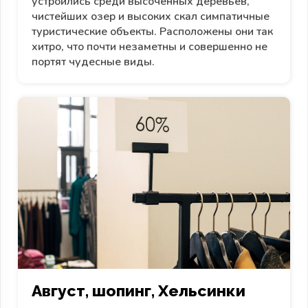
устроились среди высоченных деревьев,
чистейших озер и высоких скал симпатичные
туристические объекты. Расположены они так
хитро, что почти незаметны и совершенно не
портят чудесные виды.
Август, шопинг, Хельсинки