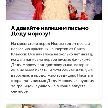
А давайте напишем письмо
Деду морозу!
На моем столе перед Новым годом всегда
несколько красивых конвертов от Санта-
Клаусов. Все началось несколько лет назад,
когда я написала первое письмо финскому
Деду Морозу под диктовку сына, который
еще не умел писать. И хотя сейчас дети уже
взрослые, я продолжаю традицию. Писать и
отправлять письмо Деду Морозу, живущему
за границей, лучше уже в конце августа-
сентябре.