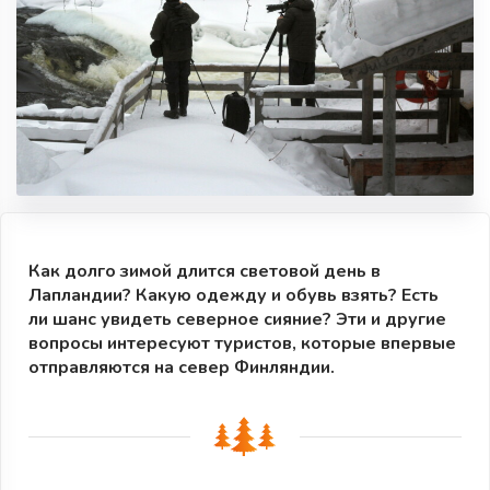
Как долго зимой длится световой день в
Лапландии? Какую одежду и обувь взять? Есть
ли шанс увидеть северное сияние? Эти и другие
вопросы интересуют туристов, которые впервые
отправляются на север Финляндии.