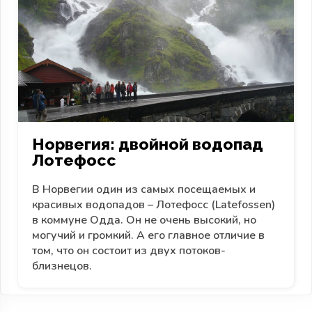
Норвегия: двойной водопад
Лотефосс
В Норвегии один из самых посещаемых и
красивых водопадов – Лотефосс (Latefossen)
в коммуне Одда. Он не очень высокий, но
могучий и громкий. А его главное отличие в
том, что он состоит из двух потоков-
близнецов.