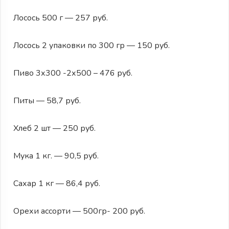
Лосось 500 г — 257 руб.
Лосось 2 упаковки по 300 гр — 150 руб.
Пиво 3х300 -2х500 – 476 руб.
Питы — 58,7 руб.
Хлеб 2 шт — 250 руб.
Мука 1 кг. — 90,5 руб.
Сахар 1 кг — 86,4 руб.
Орехи ассорти — 500гр- 200 руб.