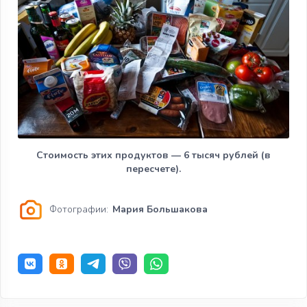
Стоимость этих продуктов — 6 тысяч рублей (в
пересчете).
Фотографии:
Мария Большакова