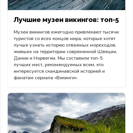
Лучшие музеи викингов: топ-5
Музеи викингов ежегодно привлекают тысячи
туристов со всех концов мира, которые хотят
лучше узнать историю отважных мореходов,
живших на территории современной Швеции,
Дании и Норвегии. Мы составили топ-5
лучших мест, рекомендуемых всем, кто
интересуется скандинавской историей и
фанатам сериала «Викинги».