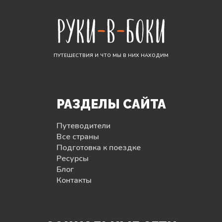
ПУТЕШЕСТВИЯ И ЧТО МЫ В НИХ НАХОДИМ
РАЗДЕЛЫ САЙТА
Путеводители
Все страны
Подготовка к поездке
Ресурсы
Блог
Контакты