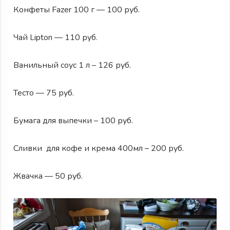
Конфеты Fazer 100 г — 100 руб.
Чай Lipton — 110 руб.
Ванильный соус 1 л – 126 руб.
Тесто — 75 руб.
Бумага для выпечки – 100 руб.
Сливки для кофе и крема 400мл – 200 руб.
Жвачка — 50 руб.