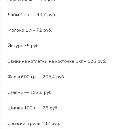
Лайм 4 шт — 44,7 руб.
Молоко 1 л – 72 руб.
Йогурт 75 руб.
Свинина котлетки на косточке 1кг – 125 руб.
Фарш 600 гр — 205,4 руб.
Салями — 192,8 руб.
Шинка 100 г — 75 руб.
Сосиски гриль 182 руб.