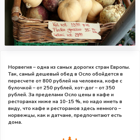
Норвегия – одна из самых дорогих стран Европы.
Так, самый дешевый обед в Осло обойдется в
пересчете от 800 рублей на человека, кофе с
булочкой – от 250 рублей, хот-дог – от 350
рублей. За пределами Осло цены в кафе и
ресторанах ниже на 10-15 %, но надо иметь в
виду, что кафе и ресторанов здесь немного –
норвежцы, как и датчане, предпочитают есть
дома.