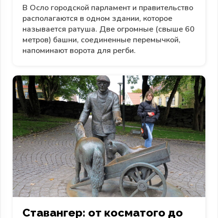
В Осло городской парламент и правительство
располагаются в одном здании, которое
называется ратуша. Две огромные (свыше 60
метров) башни, соединенные перемычкой,
напоминают ворота для регби.
Ставангер: от косматого до