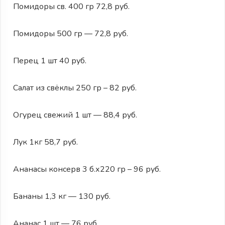
Помидоры св. 400 гр 72,8 руб.
Помидоры 500 гр — 72,8 руб.
Перец 1 шт 40 руб.
Салат из свёклы 250 гр – 82 руб.
Огурец свежий 1 шт — 88,4 руб.
Лук 1кг 58,7 руб.
Ананасы консерв 3 б.х220 гр – 96 руб.
Бананы 1,3 кг — 130 руб.
Ананас 1 шт — 76 руб.