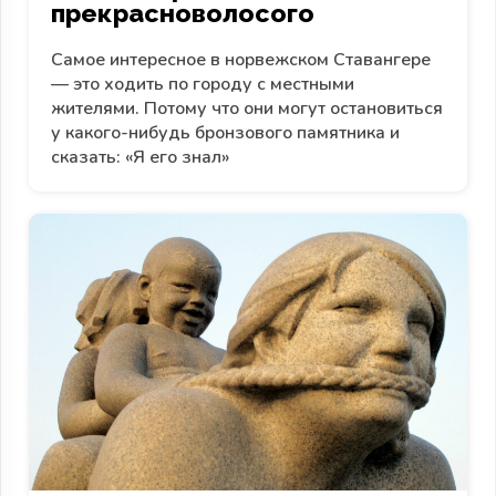
прекрасноволосого
Самое интересное в норвежском Ставангере
— это ходить по городу с местными
жителями. Потому что они могут остановиться
у какого-нибудь бронзового памятника и
сказать: «Я его знал»