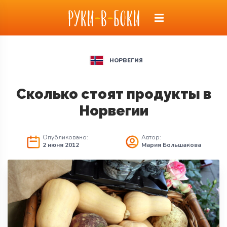
НОРВЕГИЯ
Сколько стоят продукты в
Норвегии
Опубликовано:
Автор:
2 июня 2012
Мария Большакова