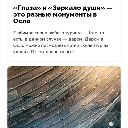
«Глаза» и «Зеркало души» —
это разные монументы в
Осло
Любимое слово любого туриста — free, то
есть, в данном случае — даром. Даром в
Осло можно посмотреть сотни скульптур на
улицах. Их тут очень много!