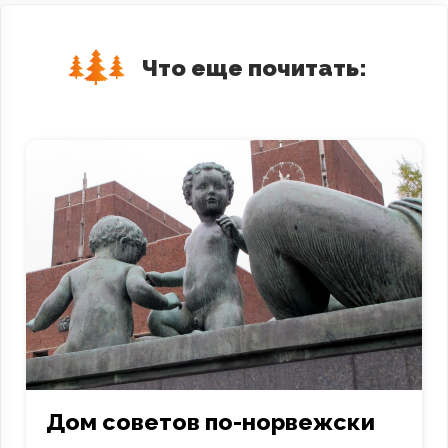
Что еще почитать:
Дом советов по-норвежски