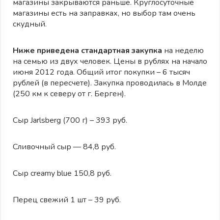
магазины закрываются раньше. Круглосуточные
магазины есть на заправках, но выбор там очень
скудный.
Ниже приведена стандартная закупка
на неделю
на семью из двух человек. Цены в рублях на начало
июня 2012 года. Общий итог покупки – 6 тысяч
рублей (в пересчете). Закупка проводилась в Молде
(250 км к северу от г. Берген).
Сыр Jarlsberg (700 г) – 393 руб.
Сливочный сыр — 84,8 руб.
Сыр creamy blue 150,8 руб.
Перец свежий 1 шт – 39 руб.