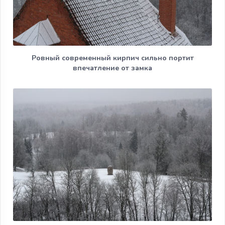
Ровный современный кирпич сильно портит
впечатление от замка