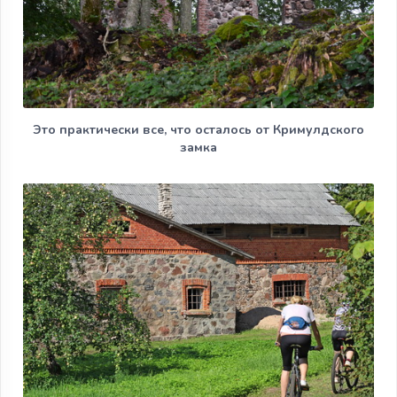
Это практически все, что осталось от Кримулдского
замка