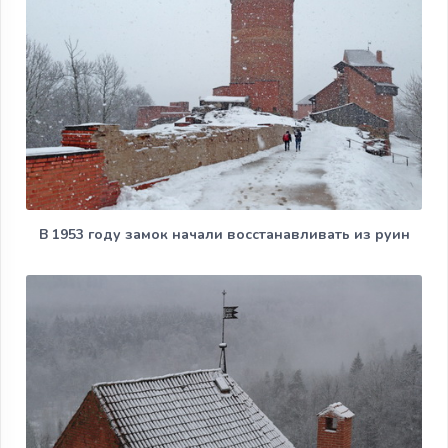
В 1953 году замок начали восстанавливать из руин