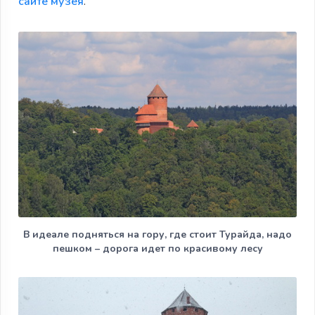
сайте музея
.
В идеале подняться на гору, где стоит Турайда, надо
пешком – дорога идет по красивому лесу