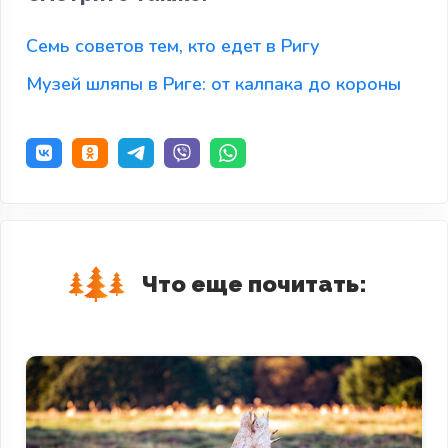
Семь советов тем, кто едет в Ригу
Музей шляпы в Риге: от калпака до короны
Что еще почитать: