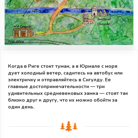
Когда в Риге стоит туман, а в Юрмале с моря
дует холодный ветер, садитесь на автобус или
электричку и отправляйтесь в Сигулду. Ее
главные достопримечательности — три
удивительных средневековых замка — стоят так
близко друг к другу, что их можно обойти за
один день.