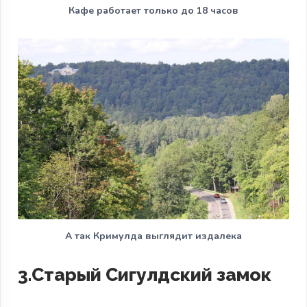
Кафе работает только до 18 часов
А так Кримулда выглядит издалека
3.Старый Сигулдский замок