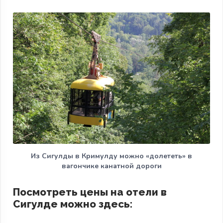
Из Сигулды в Кримулду можно «долететь» в
вагончике канатной дороги
Посмотреть цены на отели в
Сигулде можно здесь: