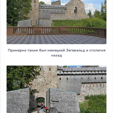
Примерно таким был немецкий Зегевальд и столетия
назад