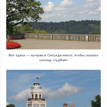
Вот здесь — лучшее в Сигулде место, чтобы сказать
солнцу «гудбай»