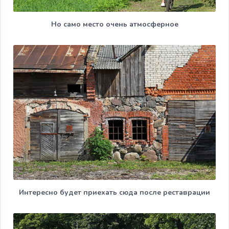
Но само место очень атмосферное
Интересно будет приехать сюда после реставрации