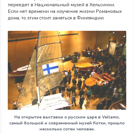
переедет в Национальный музей в Хельсинки.
Если нет времени на изучение жизни Романовых
дома, то этим стоит заняться в Финляндии.
На открытие выставки о русском царе в Vellamo,
самый большой и современный музей Котки, пришло
несколько сотен человек.