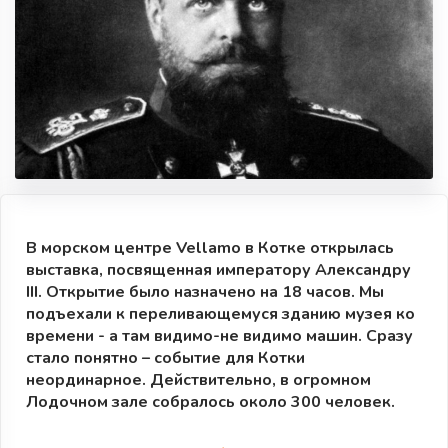
В морском центре Vellamo в Котке открылась
выставка, посвященная императору Александру
III. Открытие было назначено на 18 часов. Мы
подъехали к переливающемуся зданию музея ко
времени - а там видимо-не видимо машин. Сразу
стало понятно – событие для Котки
неординарное. Действительно, в огромном
Лодочном зале собралось около 300 человек.