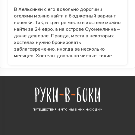
В Хельсинки с его довольно дорогими
отелями можно найти и бюджетный вариант
ночевки. Так, в центре место в хостеле можно
найти за 24 евро, а на острове Суоменлинна –
даже дешевле. Правда, места в некоторых
хостелах нужно бронировать
заблаговременно, иногда за несколько
месяцев. Хостелы довольно чистые, тихие
ПУТЕШЕСТВИЯ И ЧТО МЫ В НИХ НАХОДИМ