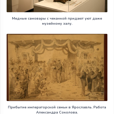
Медные самовары с чеканкой придают уют даже
музейному залу.
Прибытие императорской семьи в Ярославль. Работа
Александра Соколова.