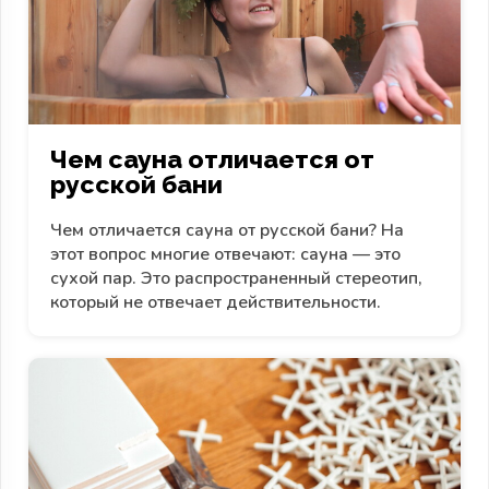
Чем сауна отличается от
русской бани
Чем отличается сауна от русской бани? На
этот вопрос многие отвечают: сауна — это
сухой пар. Это распространенный стереотип,
который не отвечает действительности.