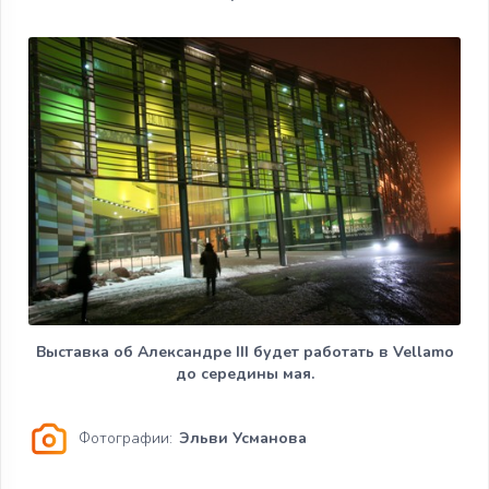
Выставка об Александре III будет работать в Vellamo
до середины мая.
Фотографии:
Эльви Усманова