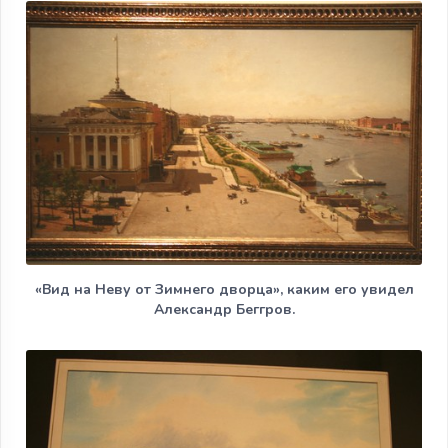
«Вид на Неву от Зимнего дворца», каким его увидел
Александр Беггров.