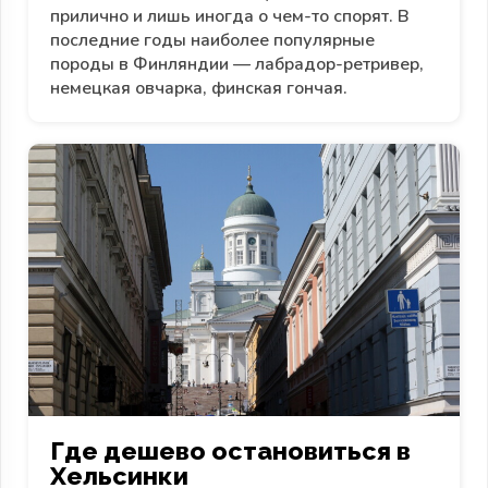
прилично и лишь иногда о чем-то спорят. В
последние годы наиболее популярные
породы в Финляндии — лабрадор-ретривер,
немецкая овчарка, финская гончая.
Где дешево остановиться в
Хельсинки