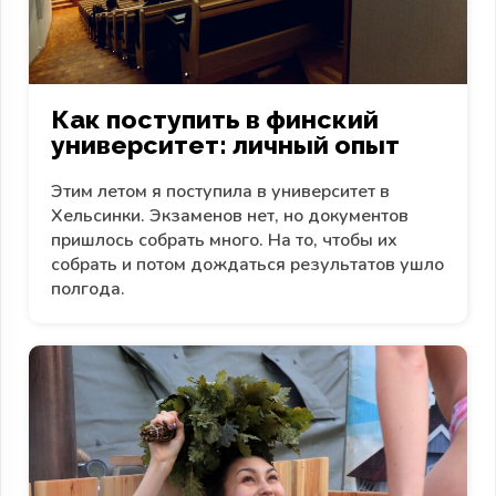
Как поступить в финский
университет: личный опыт
Этим летом я поступила в университет в
Хельсинки. Экзаменов нет, но документов
пришлось собрать много. На то, чтобы их
собрать и потом дождаться результатов ушло
полгода.