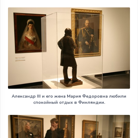
Александр III и его жена Мария Федоровна любили
спокойный отдых в Финляндии.