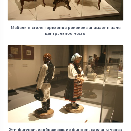
Мебель в стиле «ореховое рококо» занимает в зале
центральное место.
Эти фигурки, изображающие финнов, сделаны через