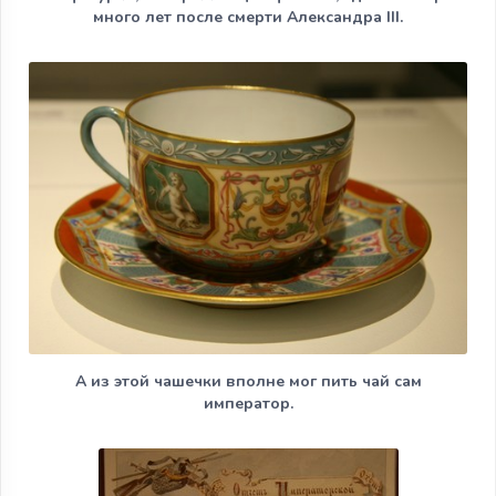
много лет после смерти Александра III.
А из этой чашечки вполне мог пить чай сам
император.