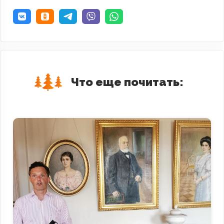
Что еще почитать: