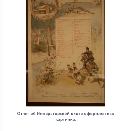
Отчет об Императорской охоте оформлен как
картинка.