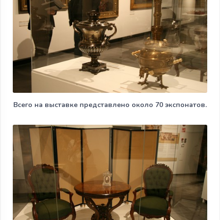
Всего на выставке представлено около 70 экспонатов.