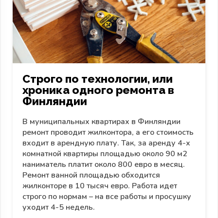
Строго по технологии, или
хроника одного ремонта в
Финляндии
В муниципальных квартирах в Финляндии
ремонт проводит жилконтора, а его стоимость
входит в арендную плату. Так, за аренду 4-х
комнатной квартиры площадью около 90 м2
наниматель платит около 800 евро в месяц.
Ремонт ванной площадью обходится
жилконторе в 10 тысяч евро. Работа идет
строго по нормам – на все работы и просушку
уходит 4-5 недель.