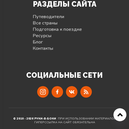
РАЗДЕЛЫ САЙТА
Путеводители
Все страны
Подготовка к поездке
Ресурсы
Блог
Контакты
СОЦИАЛЬНЫЕ СЕТИ
© 2010 - 2026 РУКИ-В-БОКИ
ПРИ ИСПОЛЬЗОВАНИИ МАТЕРИАЛОВ
ГИПЕРССЫЛКА НА САЙТ ОБЯЗАТЕЛЬНА