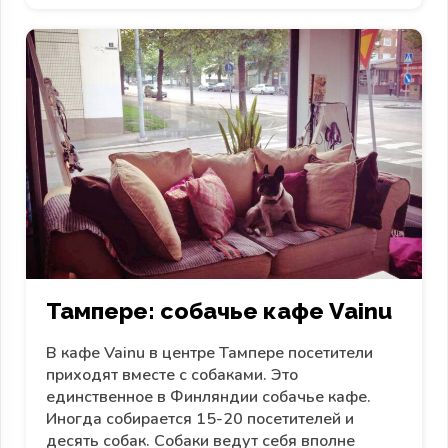
Тампере: собачье кафе Vainu
В кафе Vainu в центре Тампере посетители
приходят вместе с собаками. Это
единственное в Финляндии собачье кафе.
Иногда собирается 15-20 посетителей и
десять собак. Собаки ведут себя вполне