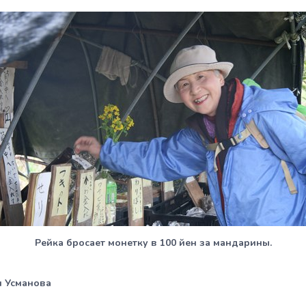
Рейка бросает монетку в 100 йен за мандарины.
 Усманова