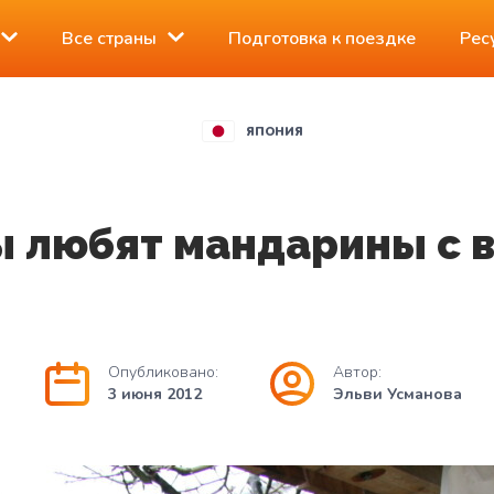
Все страны
Подготовка к поездке
Рес
ЯПОНИЯ
 любят мандарины с 
Опубликовано:
Автор:
3 июня 2012
Эльви Усманова