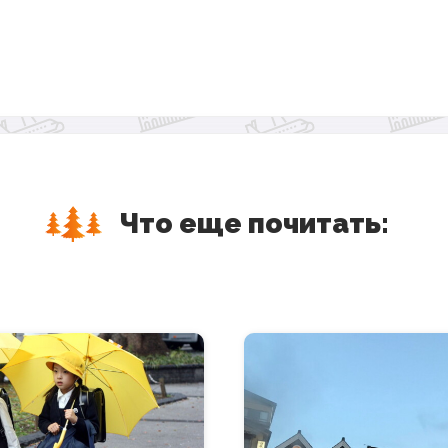
Что еще почитать: