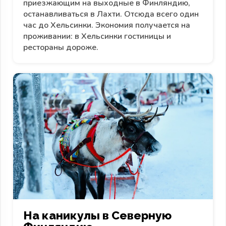
приезжающим на выходные в Финляндию,
останавливаться в Лахти. Отсюда всего один
час до Хельсинки. Экономия получается на
проживании: в Хельсинки гостиницы и
рестораны дороже.
На каникулы в Северную