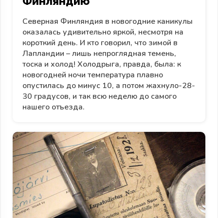
Финляндию
Северная Финляндия в новогодние каникулы
оказалась удивительно яркой, несмотря на
короткий день. И кто говорил, что зимой в
Лапландии – лишь непроглядная темень,
тоска и холод! Холодрыга, правда, была: к
новогодней ночи температура плавно
опустилась до минус 10, а потом жахнуло-28-
30 градусов, и так всю неделю до самого
нашего отъезда.