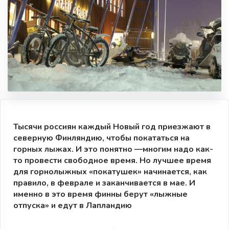
Тысячи россиян каждый Новый год приезжают в
северную Финляндию, чтобы покататься на
горных лыжах. И это понятно —многим надо как-
то провести свободное время. Но лучшее время
для горнолыжных «покатушек» начинается, как
правило, в феврале и заканчивается в мае. И
именно в это время финны берут «лыжные
отпуска» и едут в Лапландию