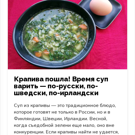
Крапива пошла! Время суп
варить — по-русски, по-
шведски, по-ирландски
Суп из крапивы — это традиционное блюдо,
которое готовят не только в России, но и в
Финляндии, Швеции, Ирландии. Весной,
когда съедобной зелени еще мало, оно вне
конкуренции. Если крапивы найти не удается,