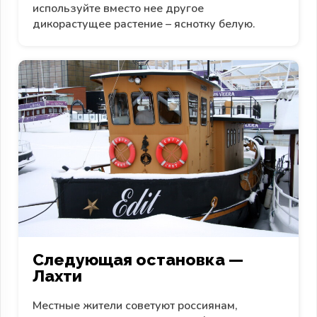
используйте вместо нее другое
дикорастущее растение – яснотку белую.
Следующая остановка —
Лахти
Местные жители советуют россиянам,