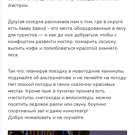
Австрии.
Другая соседка рассказала нам о том, где в округе
есть лааву (laavu) – это места, оборудованные в лесу
для туристов — и как до них добраться, чтобы с
комфортом развести костер, пожарить сосиску,
выпить кофе и полюбоваться красотой зимнего
леса.
Так что, планируя поездку в новогодние каникулы,
подумайте об альтернативе и не пеняйте на погоду.
Нет плохой погоды в таких сказочно красивых
местах. Кроме лыж в пунктах проката есть
снегоступы, снегоходы и велосипеды, можно
посетить ледовое ралли или сауну, боулинг,
спортивный зал и даже кинотеатр!
Добро пожаловать и не скучайте.