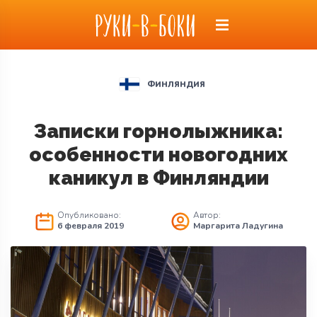
ФИНЛЯНДИЯ
Записки горнолыжника:
особенности новогодних
каникул в Финляндии
Опубликовано:
Автор:
6 февраля 2019
Маргарита Ладугина