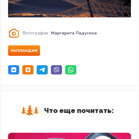
Фотографии:
Маргарита Ладугина
ЛАПЛАНДИЯ
Что еще почитать: