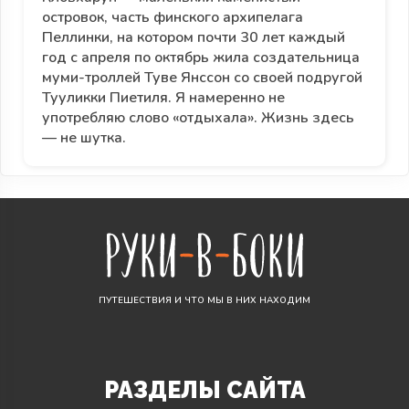
островок, часть финского архипелага
Пеллинки, на котором почти 30 лет каждый
год с апреля по октябрь жила создательница
муми-троллей Туве Янссон со своей подругой
Тууликки Пиетиля. Я намеренно не
употребляю слово «отдыхала». Жизнь здесь
— не шутка.
ПУТЕШЕСТВИЯ И ЧТО МЫ В НИХ НАХОДИМ
РАЗДЕЛЫ САЙТА