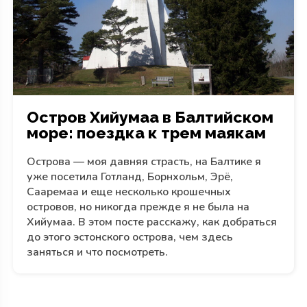
Остров Хийумаа в Балтийском
море: поездка к трем маякам
Острова — моя давняя страсть, на Балтике я
уже посетила Готланд, Борнхольм, Эрё,
Сааремаа и еще несколько крошечных
островов, но никогда прежде я не была на
Хийумаа. В этом посте расскажу, как добраться
до этого эстонского острова, чем здесь
заняться и что посмотреть.