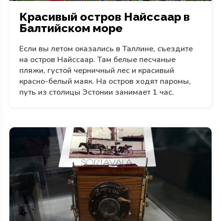
Красивый остров Найссаар в
Балтийском море
Если вы летом оказались в Таллине, съездите
на остров Найссаар. Там белые песчаные
пляжи, густой черничный лес и красивый
красно-белый маяк. На остров ходят паромы,
путь из столицы Эстонии занимает 1 час.