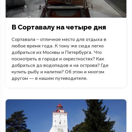
В Сортавалу на четыре дня
Сортавала – отличное место для отдыха в
любое время года. К тому же сюда легко
добраться из Москвы и Петербурга. Что
посмотреть в городе и окрестностях? Как
добраться до водопадов и на острова? Где
купить рыбу и калитки? Об этом и многом
другом — в нашем путеводителе.