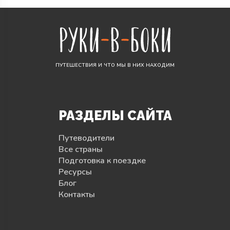
ПУТЕШЕСТВИЯ И ЧТО МЫ В НИХ НАХОДИМ
РАЗДЕЛЫ САЙТА
Путеводители
Все страны
Подготовка к поездке
Ресурсы
Блог
Контакты