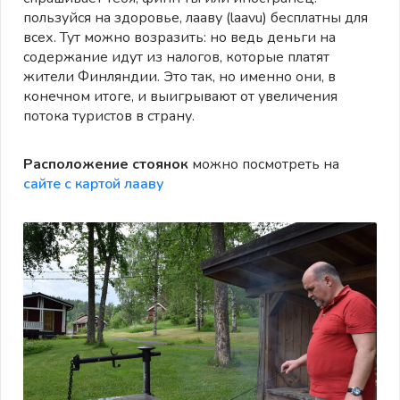
пользуйся на здоровье, лааву (laavu) бесплатны для
всех. Тут можно возразить: но ведь деньги на
содержание идут из налогов, которые платят
жители Финляндии. Это так, но именно они, в
конечном итоге, и выигрывают от увеличения
потока туристов в страну.
Расположение стоянок
можно посмотреть на
сайте с картой лааву