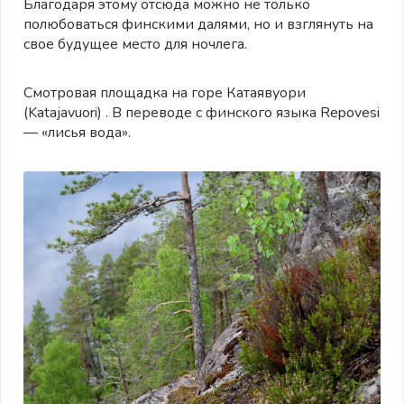
Благодаря этому отсюда можно не только
полюбоваться финскими далями, но и взглянуть на
свое будущее место для ночлега.
Смотровая площадка на горе Катаявуори
(Katajavuori) . В переводе с финского языка Repovesi
— «лисья вода».