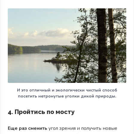
И это отличный и экологически чистый способ
посетить нетронутые уголки дикой природы.
4. Пройтись по мосту
Еще раз сменить
угол зрения и получить новые