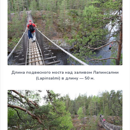
Длина подвесного моста над заливом Лапинсалми
(Lapinsalmi) в длину — 50 м.