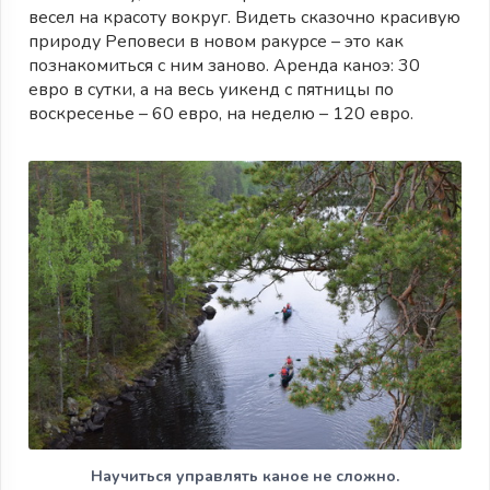
весел на красоту вокруг. Видеть сказочно красивую
природу Реповеси в новом ракурсе – это как
познакомиться с ним заново. Аренда каноэ: 30
евро в сутки, а на весь уикенд с пятницы по
воскресенье – 60 евро, на неделю – 120 евро.
Научиться управлять каное не сложно.