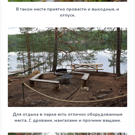
В таком месте приятно провести и выходные, и
отпуск.
Для отдыха в парке есть отлично оборудованные
места. С дровами, мангалами и прочими вещами.