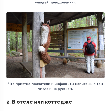
«людей преодоления».
Что приятно, указатели и инфощиты написаны в том
числе и на русском.
2. В отеле или коттедже