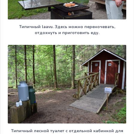
Типичный laavu. Здесь можно переночевать,
отдохнуть и приготовить еду.
Типичный лесной туалет с отдельной кабинкой для