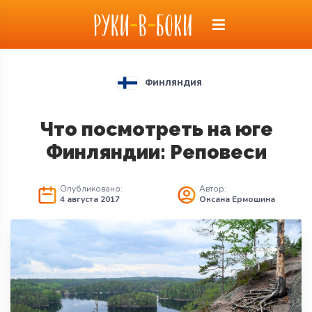
ФИНЛЯНДИЯ
Что посмотреть на юге
Финляндии: Реповеси
Опубликовано:
Автор:
4 августа 2017
Оксана Ермошина