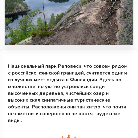
Национальный парк Реповеси, что совсем рядом
с российско-финской границей, считается одним
из лучших мест отдыха в Финляндии. Здесь во
множестве, но уютно устроились среди
высоченных деревьев, чистейших озер и
высоких скал симпатичные туристические
объекты. Расположены они так хитро, что почти
незаметны и совершенно не портят чудесные
виды.