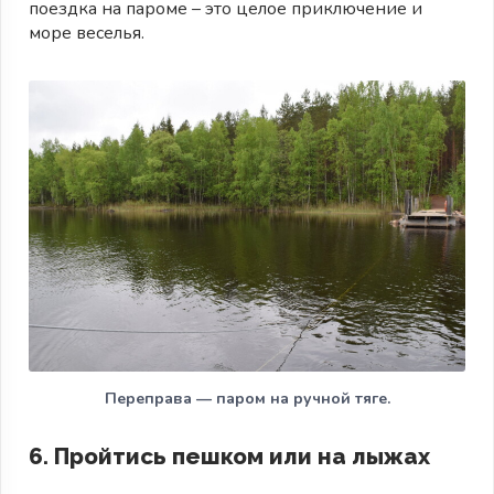
поездка на пароме – это целое приключение и
море веселья.
Переправа — паром на ручной тяге.
6. Пройтись пешком или на лыжах