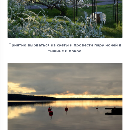
Приятно вырваться из суеты и провести пару ночей в
тишине и покое.