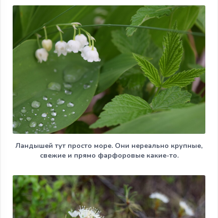
Ландышей тут просто море. Они нереально крупные,
свежие и прямо фарфоровые какие-то.