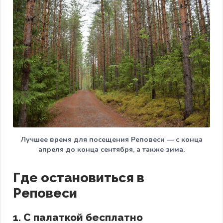
Лучшее время для посещения Реповеси — с конца
апреля до конца сентября, а также зима.
Где остановиться в
Реповеси
1. С палаткой бесплатно