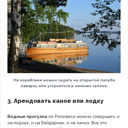
На кораблике можно сидеть на открытой палубе
наверху или устроиться в нижнем салоне.
3. Арендовать каное или лодку
Водные прогулки
по Реповеси можно совершать и
на лодках, и на байдарках, и на каноэ. Все это