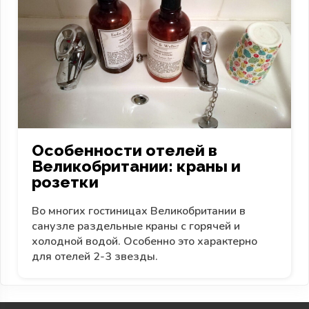
Особенности отелей в
Великобритании: краны и
розетки
Во многих гостиницах Великобритании в
санузле раздельные краны с горячей и
холодной водой. Особенно это характерно
для отелей 2-3 звезды.