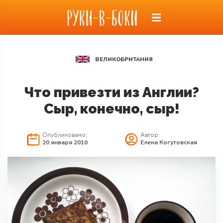
ВЕЛИКОБРИТАНИЯ
Что привезти из Англии?
Сыр, конечно, сыр!
Опубликовано:
Автор:
20 января 2010
Елена Когутовская