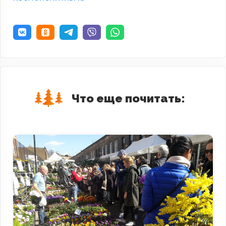
Что еще почитать: