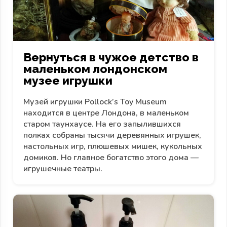
Вернуться в чужое детство в
маленьком лондонском
музее игрушки
Музей игрушки Pollock’s Toy Museum
находится в центре Лондона, в маленьком
старом таунхаусе. На его запылившихся
полках собраны тысячи деревянных игрушек,
настольных игр, плюшевых мишек, кукольных
домиков. Но главное богатство этого дома —
игрушечные театры.