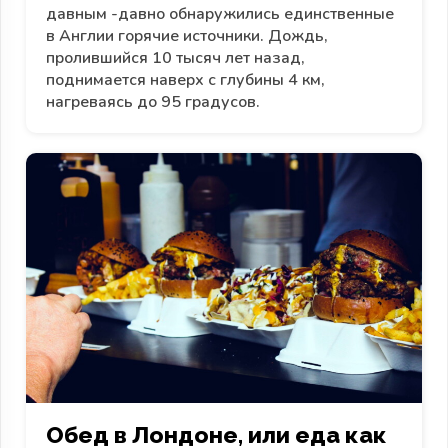
давным -давно обнаружились единственные
в Англии горячие источники. Дождь,
пролившийся 10 тысяч лет назад,
поднимается наверх с глубины 4 км,
нагреваясь до 95 градусов.
Обед в Лондоне, или еда как