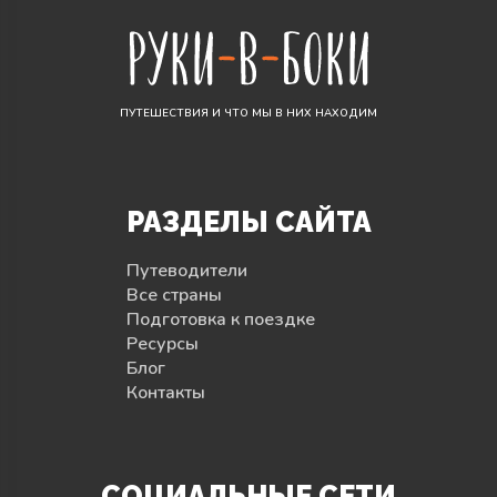
ПУТЕШЕСТВИЯ И ЧТО МЫ В НИХ НАХОДИМ
РАЗДЕЛЫ САЙТА
Путеводители
Все страны
Подготовка к поездке
Ресурсы
Блог
Контакты
СОЦИАЛЬНЫЕ СЕТИ