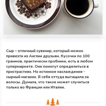
Сыр – отличный сувенир, который можно
привезти из Англии друзьям. Кусочки по 100
граммов, практически пробники, есть в любом
супермаркете. Они помогут определиться в
пристрастиях. Но истинное наслаждение -
сырный магазин. Я себя оттуда вытащила за
волосы. Думала, что такое может случиться
только во Франции или Италии.