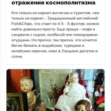
отражение космополитизма
Кто только не кормит англичан и туристов, чем
только не кормят… Традиционный английский
Fish&Chips, что стоит по 4.5 - 5 фунтов, можно
найти довольно просто. Еще проще – кофе и
сэндвичи с сыром, колбасой или помидорами-
огурцами. Но пресно, так пресно, что хочется
бегом бежать в индийские, турецкие и
китайские лавочки, коих в Лондоне десятки и
сотни.