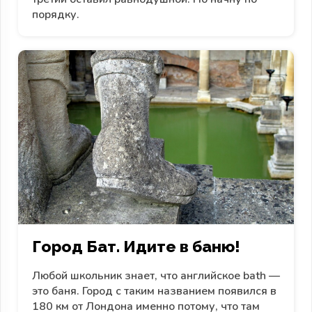
порядку.
Город Бат. Идите в баню!
Любой школьник знает, что английское bath —
это баня. Город с таким названием появился в
180 км от Лондона именно потому, что там