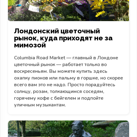
Лондонский цветочный
рынок, куда приходят не за
мимозой
Columbia Road Market — главный в Лондоне
цветочный рынок — работает только во
воскресеньям. Вы можете купить здесь
охапку пионов или пальму в горшке, но скорее
всего вам это не надо. Просто порадуйтесь
солнцу, розам, толкающимся соседям,
горячему кофе с бейгелем и подпойте
уличным музыкантам.