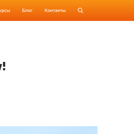
урсы
Блог
Контакты
!