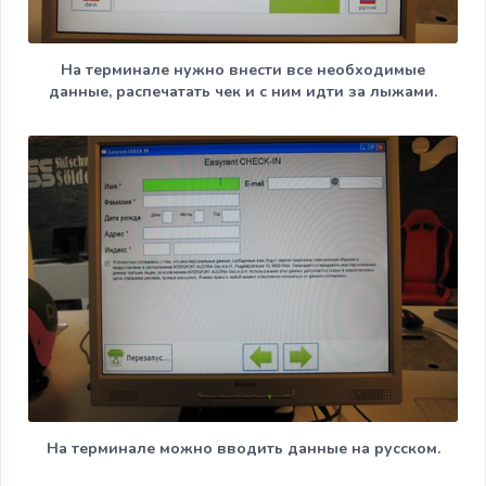
На терминале нужно внести все необходимые
данные, распечатать чек и с ним идти за лыжами.
На терминале можно вводить данные на русском.