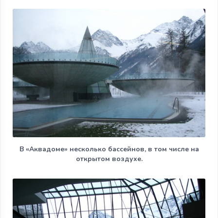
В «Аквадоме» несколько бассейнов, в том числе на
открытом воздухе.