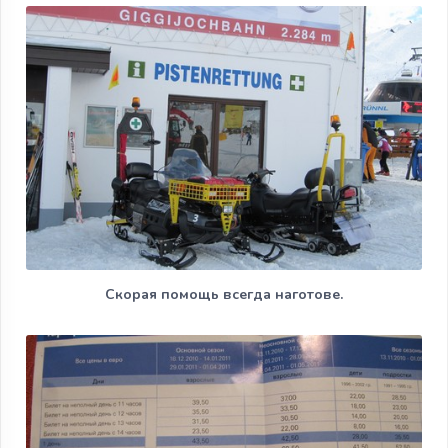
Скорая помощь всегда наготове.