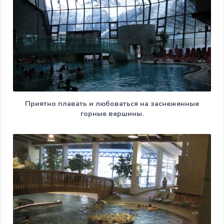
Приятно плавать и любоваться на заснеженные
горные вершины.