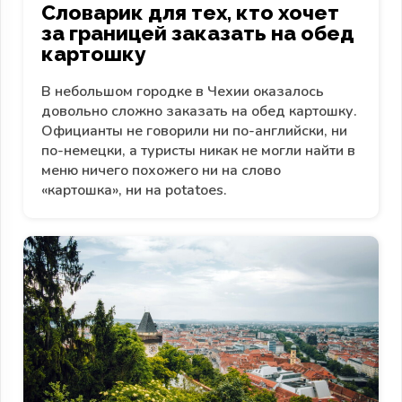
Словарик для тех, кто хочет
за границей заказать на обед
картошку
В небольшом городке в Чехии оказалось
довольно сложно заказать на обед картошку.
Официанты не говорили ни по-английски, ни
по-немецки, а туристы никак не могли найти в
меню ничего похожего ни на слово
«картошка», ни на potatoes.