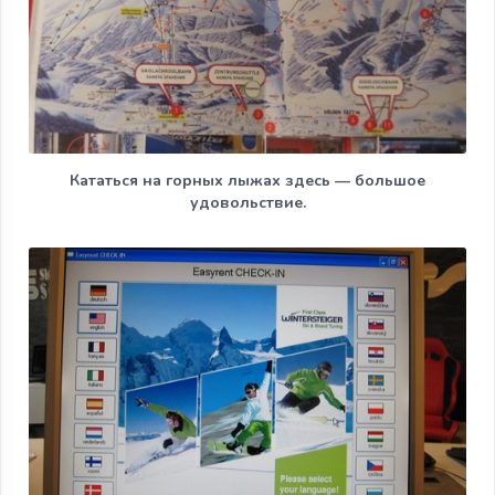
Кататься на горных лыжах здесь — большое
удовольствие.