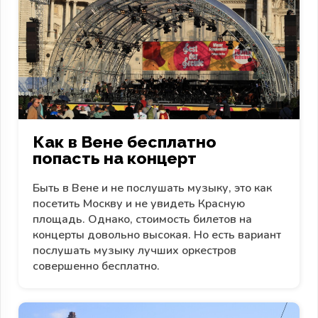
Как в Вене бесплатно
попасть на концерт
Быть в Вене и не послушать музыку, это как
посетить Москву и не увидеть Красную
площадь. Однако, стоимость билетов на
концерты довольно высокая. Но есть вариант
послушать музыку лучших оркестров
совершенно бесплатно.