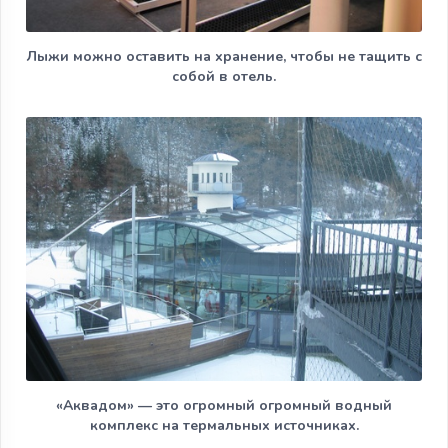
Лыжи можно оставить на хранение, чтобы не тащить с
собой в отель.
«Аквадом» — это огромный огромный водный
комплекс на термальных источниках.