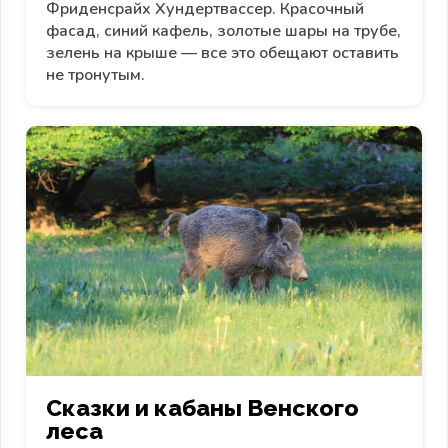
Фриденсрайх Хундертвассер. Красочный
фасад, синий кафель, золотые шары на трубе,
зелень на крыше — все это обещают оставить
не тронутым.
Сказки и кабаны Венского
леса