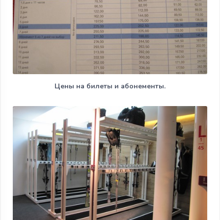
Цены на билеты и абонементы.