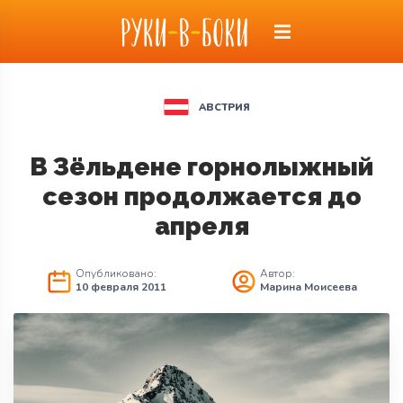
АВСТРИЯ
В Зёльдене горнолыжный
сезон продолжается до
апреля
Опубликовано:
Автор:
10 февраля 2011
Марина Моисеева