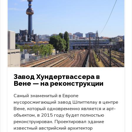
Завод Хундертвассера в
Вене — на реконструкции
Самый знаменитый в Европе
мусоросжигающий завод Шпиттелау в центре
Вене, который одновременно является и арт-
объектом, в 2015 году будет полностью
реконструирован. Проектировал здание
известный австрийский архитектор