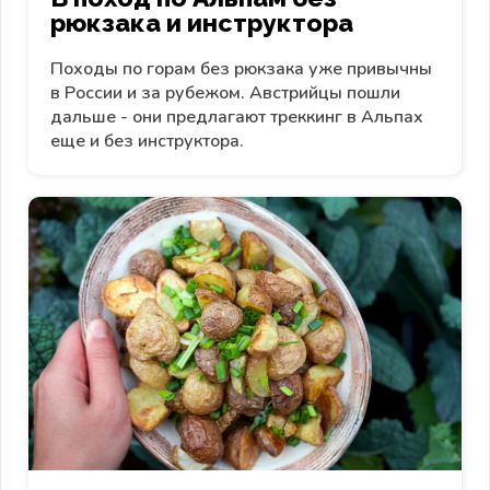
рюкзака и инструктора
Походы по горам без рюкзака уже привычны
в России и за рубежом. Австрийцы пошли
дальше - они предлагают треккинг в Альпах
еще и без инструктора.