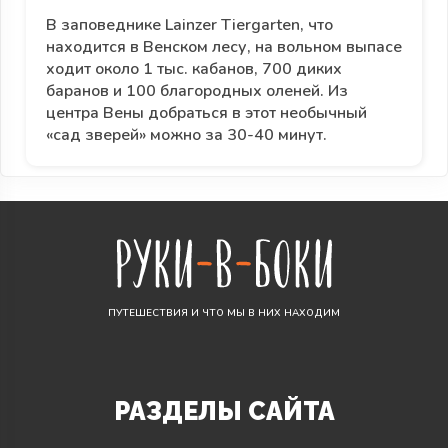
В заповеднике Lainzer Tiergarten, что
находится в Венском лесу, на вольном выпасе
ходит около 1 тыс. кабанов, 700 диких
баранов и 100 благородных оленей. Из
центра Вены добраться в этот необычный
«сад зверей» можно за 30-40 минут.
ПУТЕШЕСТВИЯ И ЧТО МЫ В НИХ НАХОДИМ
РАЗДЕЛЫ САЙТА