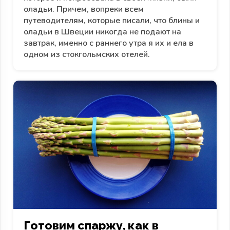
оладьи. Причем, вопреки всем
путеводителям, которые писали, что блины и
оладьи в Швеции никогда не подают на
завтрак, именно с раннего утра я их и ела в
одном из стокгольмских отелей.
Готовим спаржу, как в