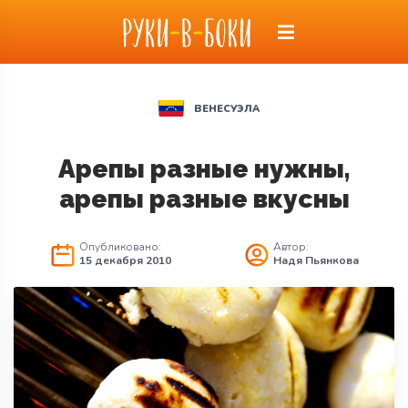
ВЕНЕСУЭЛА
Арепы разные нужны,
арепы разные вкусны
Опубликовано:
Автор:
15 декабря 2010
Надя Пьянкова