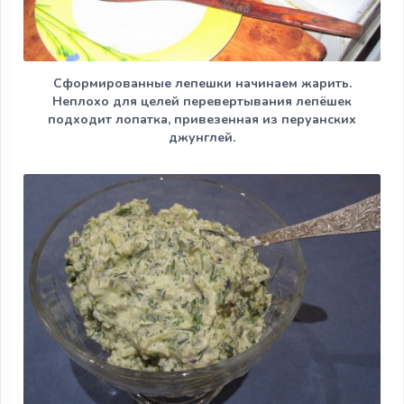
Сформированные лепешки начинаем жарить.
Неплохо для целей перевертывания лепёшек
подходит лопатка, привезенная из перуанских
джунглей.