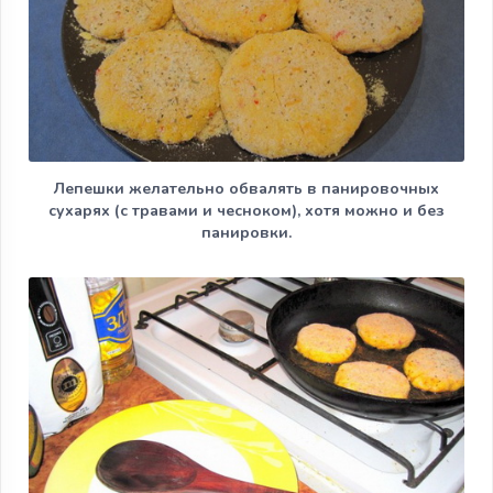
Лепешки желательно обвалять в панировочных
сухарях (с травами и чесноком), хотя можно и без
панировки.