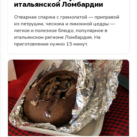
итальянской Ломбардии
Отварная спаржа с гремолатой — приправой
из петрушки, чеснока и лимонной цедры —
легкое и полезное блюдо, популярное в
итальянском регионе Ломбардия. На
приготовление нужно 15 минут.