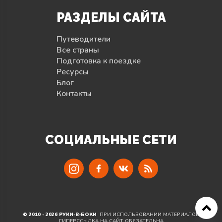
РАЗДЕЛЫ САЙТА
Путеводители
Все страны
Подготовка к поездке
Ресурсы
Блог
Контакты
СОЦИАЛЬНЫЕ СЕТИ
© 2010 - 2026 РУКИ-В-БОКИ
ПРИ ИСПОЛЬЗОВАНИИ МАТЕРИАЛОВ
ГИПЕРССЫЛКА НА САЙТ ОБЯЗАТЕЛЬНА