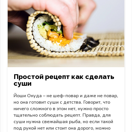
Простой рецепт как сделать
суши
Йоши Окуда – не шеф-повар и даже не повар,
но она готовит суши с детства. Говорит, что
ничего сложного в этом нет, нужно просто
тщательно соблюдать рецепт. Правда, для
суши нужна свежайшая рыба, но если такой
под рукой нет или стоит она дорого, можно