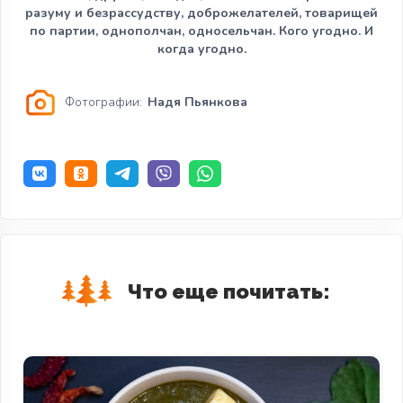
разуму и безрассудству, доброжелателей, товарищей
по партии, однополчан, односельчан. Кого угодно. И
когда угодно.
Фотографии:
Надя Пьянкова
Что еще почитать: