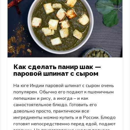
Как сделать панир шак —
паровой шпинат с сыром
На юге Индии паровой шпинат с сыром очень
популярен. Обычно его подают к пшеничным
лепешкам и рису, а иногда – и как
самостоятельное блюдо. Готовить его
довольно просто, практически все
ингредиенты можно купить и в России. Блюдо
готовят непосредственно перед едой, подают