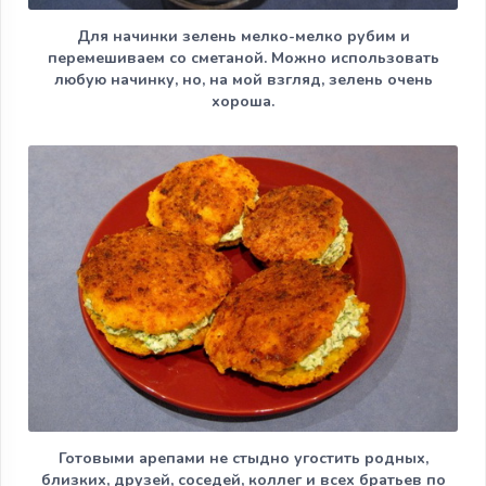
Для начинки зелень мелко-мелко рубим и
перемешиваем со сметаной. Можно использовать
любую начинку, но, на мой взгляд, зелень очень
хороша.
Готовыми арепами не стыдно угостить родных,
близких, друзей, соседей, коллег и всех братьев по