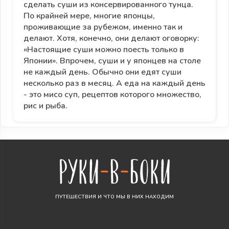
сделать суши из консервированного тунца.
По крайней мере, многие японцы,
проживающие за рубежом, именно так и
делают. Хотя, конечно, они делают оговорку:
«Настоящие суши можно поесть только в
Японии». Впрочем, суши и у японцев на столе
не каждый день. Обычно они едят суши
несколько раз в месяц. А еда на каждый день
- это мисо суп, рецептов которого множество,
рис и рыба.
ПУТЕШЕСТВИЯ И ЧТО МЫ В НИХ НАХОДИМ