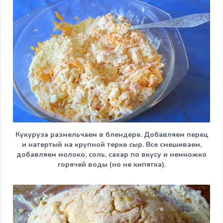
Кукуруза размельчаем в блендере. Добавляем перец
и натертый на крупной терке сыр. Все смешиваем,
добавляем молоко, соль, сахар по вкусу и немножко
горячей воды (но не кипятка).