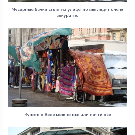
Мусорные бачки стоят на улице, но выглядят очень
аккуратно
Купить в Вене можно все или почти все