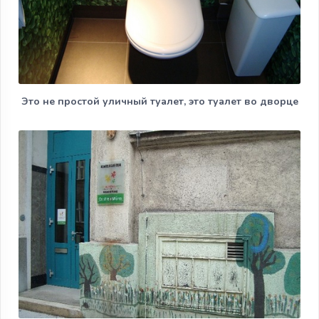
Это не простой уличный туалет, это туалет во дворце