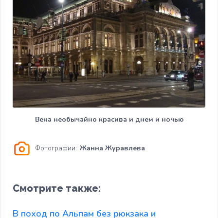
Вена необычайно красива и днем и ночью
Фотографии:
Жанна Журавлева
Смотрите также:
В поход по Альпам без рюкзака и