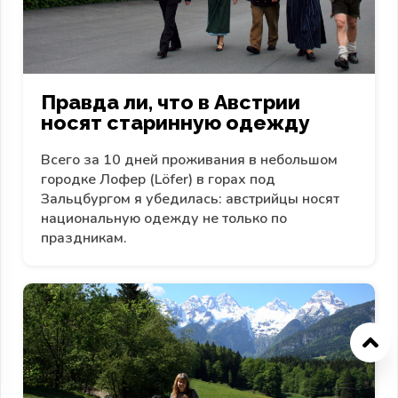
Правда ли, что в Австрии
носят старинную одежду
Всего за 10 дней проживания в небольшом
городке Лофер (Löfer) в горах под
Зальцбургом я убедилась: австрийцы носят
национальную одежду не только по
праздникам.