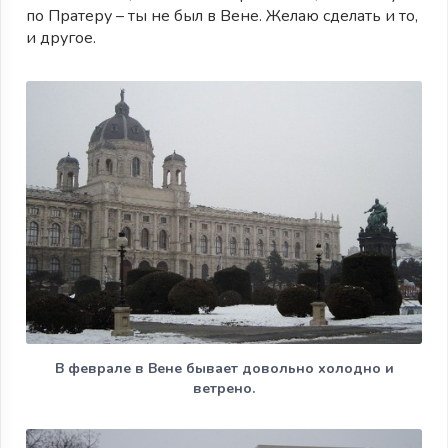
по Пратеру – ты не был в Вене. Желаю сделать и то,
и другое.
В феврале в Вене бывает довольно холодно и
ветрено.