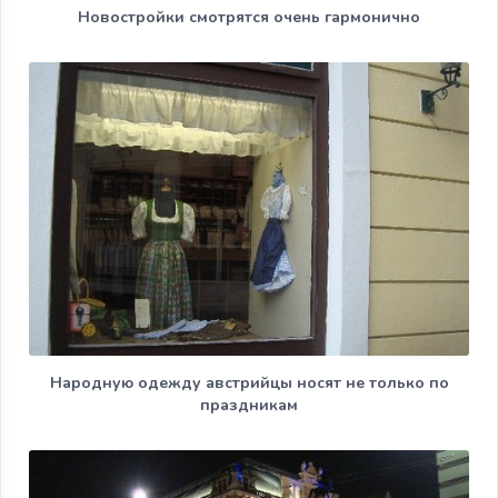
Новостройки смотрятся очень гармонично
Народную одежду австрийцы носят не только по
праздникам