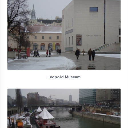
Leopold Museum