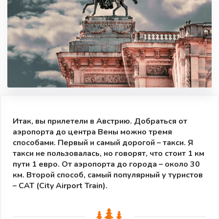
Итак, вы прилетели в Австрию. Добраться от
аэропорта до центра Вены можно тремя
способами. Первый и самый дорогой – такси. Я
такси не пользовалась, но говорят, что стоит 1 км
пути 1 евро. От аэропорта до города – около 30
км. Второй способ, самый популярный у туристов
– CAT (City Airport Train).