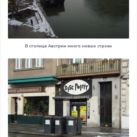
В столице Австрии много новых строек