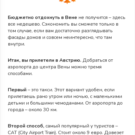
Бюджетно отдохнуть в Вене
не получится – здесь
все недешево. Сэкономить вы сможете только в
том случае, если вам достаточно разглядывать
фасады домов и совсем неинтересно, что там
внутри.
Итак, вы прилетели в Австрию.
Добраться от
аэропорта до центра Вены можно тремя
способами.
Первый
– это такси. Этот вариант удобен, если
прилетаешь рано утром или ночью, с маленькими
детьми и большими чемоданами. От аэропорта до
города – около 30 км.
Второй способ,
самый популярный у туристов –
CAT (City Airport Train). Стоит около 9 евро. Довезет