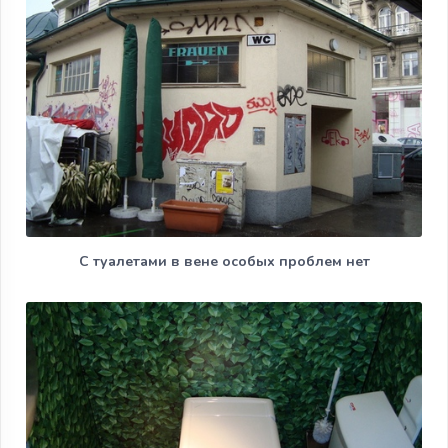
С туалетами в вене особых проблем нет