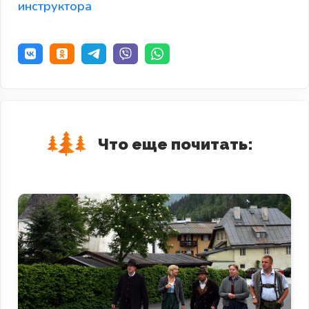
инструктора
Что еще почитать: